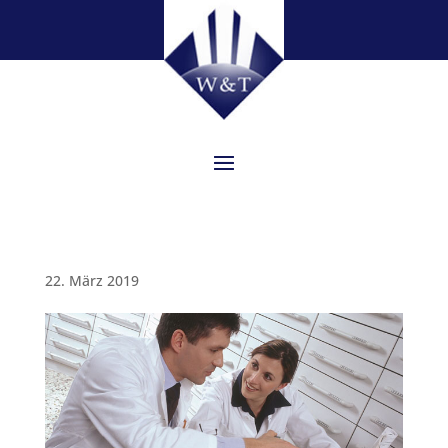
22. März 2019