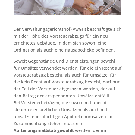
Der Verwaltungsgerichtshof (VwGH) beschäftigte sich
mit der Höhe des Vorsteuerabzugs für ein neu
errichtetes Gebäude, in dem sich sowohl eine
Ordination als auch eine Hausapotheke befinden.
Soweit Gegenstände und Dienstleistungen sowohl
für Umsätze verwendet werden, für die ein Recht auf
Vorsteuerabzug besteht, als auch für Umsätze, für
die kein Recht auf Vorsteuerabzug besteht, darf nur
der Teil der Vorsteuer abgezogen werden, der auf
den Betrag der erstgenannten Umsätze entfällt.
Bei Vorsteuerbeträgen, die sowohl mit unecht
steuerfreien ärztlichen Umsätzen als auch mit
umsatzsteuerpflichtigen Apothekenumsätzen im
Zusammenhang stehen, muss ein
Aufteilungsmaßstab gewählt
werden, der im