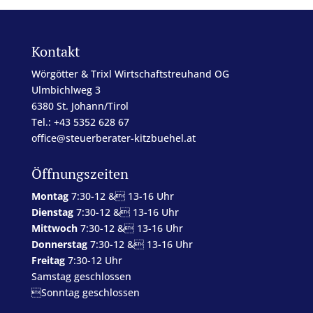
Kontakt
Wörgötter & Trixl Wirtschaftstreuhand OG
Ulmbichlweg 3
6380 St. Johann/Tirol
Tel.: +43 5352 628 67
office@steuerberater-kitzbuehel.at
Öffnungszeiten
Montag
7:30-12 & 13-16 Uhr
Dienstag
7:30-12 & 13-16 Uhr
Mittwoch
7:30-12 & 13-16 Uhr
Donnerstag
7:30-12 & 13-16 Uhr
Freitag
7:30-12 Uhr
Samstag geschlossen
Sonntag geschlossen