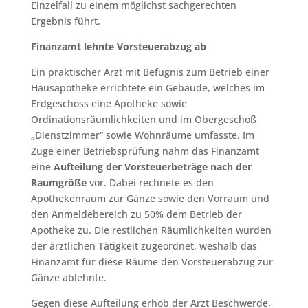
Einzelfall zu einem möglichst sachgerechten
Ergebnis führt.
Finanzamt lehnte Vorsteuerabzug ab
Ein praktischer Arzt mit Befugnis zum Betrieb einer
Hausapotheke errichtete ein Gebäude, welches im
Erdgeschoss eine Apotheke sowie
Ordinationsräumlichkeiten und im Obergeschoß
„Dienstzimmer“ sowie Wohnräume umfasste. Im
Zuge einer Betriebsprüfung nahm das Finanzamt
eine
Aufteilung der Vorsteuerbeträge nach der
Raumgröße
vor. Dabei rechnete es den
Apothekenraum zur Gänze sowie den Vorraum und
den Anmeldebereich zu 50% dem Betrieb der
Apotheke zu. Die restlichen Räumlichkeiten wurden
der ärztlichen Tätigkeit zugeordnet, weshalb das
Finanzamt für diese Räume den Vorsteuerabzug zur
Gänze ablehnte.
Gegen diese Aufteilung erhob der Arzt Beschwerde,