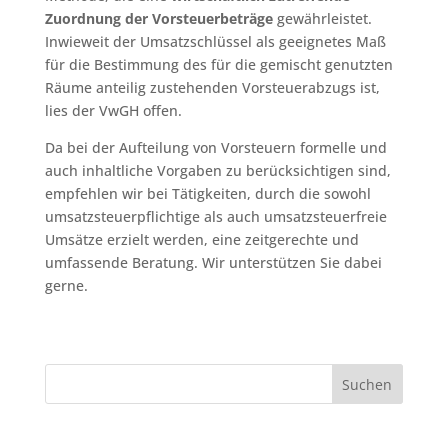
Zuordnung der Vorsteuerbeträge
gewährleistet.
Inwieweit der Umsatzschlüssel als geeignetes Maß
für die Bestimmung des für die gemischt genutzten
Räume anteilig zustehenden Vorsteuerabzugs ist,
lies der VwGH offen.
Da bei der Aufteilung von Vorsteuern formelle und
auch inhaltliche Vorgaben zu berücksichtigen sind,
empfehlen wir bei Tätigkeiten, durch die sowohl
umsatzsteuerpflichtige als auch umsatzsteuerfreie
Umsätze erzielt werden, eine zeitgerechte und
umfassende Beratung. Wir unterstützen Sie dabei
gerne.