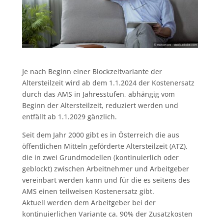
Je nach Beginn einer Blockzeitvariante der
Altersteilzeit wird ab dem 1.1.2024 der Kostenersatz
durch das AMS in Jahresstufen, abhängig vom
Beginn der Altersteilzeit, reduziert werden und
entfällt ab 1.1.2029 gänzlich.
Seit dem Jahr 2000 gibt es in Österreich die aus
öffentlichen Mitteln geförderte Altersteilzeit (ATZ),
die in zwei Grundmodellen (kontinuierlich oder
geblockt) zwischen Arbeitnehmer und Arbeitgeber
vereinbart werden kann und für die es seitens des
AMS einen teilweisen Kostenersatz gibt.
Aktuell werden dem Arbeitgeber bei der
kontinuierlichen Variante ca. 90% der Zusatzkosten