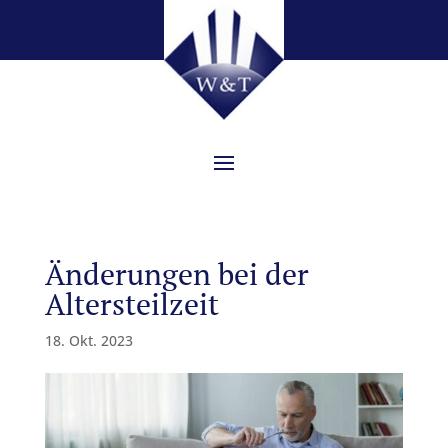
Änderungen bei der
Altersteilzeit
18. Okt. 2023