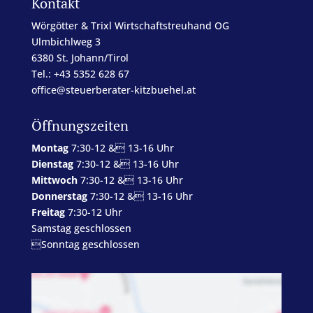
Kontakt
Wörgötter & Trixl Wirtschaftstreuhand OG
Ulmbichlweg 3
6380 St. Johann/Tirol
Tel.: +43 5352 628 67
office@steuerberater-kitzbuehel.at
Öffnungszeiten
Montag
7:30-12 & 13-16 Uhr
Dienstag
7:30-12 & 13-16 Uhr
Mittwoch
7:30-12 & 13-16 Uhr
Donnerstag
7:30-12 & 13-16 Uhr
Freitag
7:30-12 Uhr
Samstag geschlossen
Sonntag geschlossen