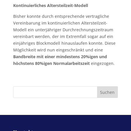
Kontinuierliches Altersteilzeit-Modell
Bisher konnte durch entsprechende vertragliche
Vereinbarung im kontinuierlichen Altersteilzeit-
Modell ein unterjähriger Durchrechnungszeitraum
vereinbart werden, der im Extremfall sogar auf ein
einjähriges Blockmodell hinauslaufen konnte. Diese
Möglichkeit wird nun eingeschränkt und eine
Bandbreite mit einer mindestens 20%igen und
höchstens 80%igen Normalarbeitszeit
eingezogen.