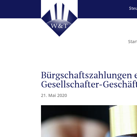
Ste
Star
Bürgschaftszahlungen e
Gesellschafter-Geschäf
21. Mai 2020