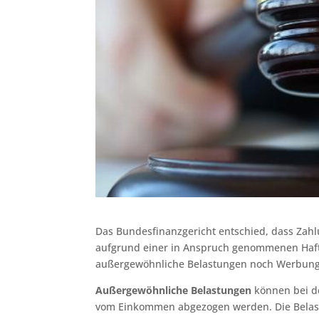
Das Bundesfinanzgericht entschied, dass Zah
aufgrund einer in Anspruch genommenen Haf
außergewöhnliche Belastungen noch Werbung
Außergewöhnliche Belastungen
können bei de
vom Einkommen abgezogen werden. Die Belast