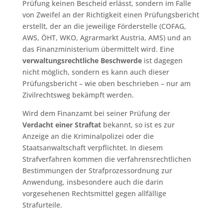
Prüfung keinen Bescheid erlässt, sondern im Falle
von Zweifel an der Richtigkeit einen Prüfungsbericht
erstellt, der an die jeweilige Förderstelle (COFAG,
AWS, ÖHT, WKO, Agrarmarkt Austria, AMS) und an
das Finanzministerium übermittelt wird. Eine
verwaltungsrechtliche Beschwerde
ist dagegen
nicht möglich, sondern es kann auch dieser
Prüfungsbericht – wie oben beschrieben – nur am
Zivilrechtsweg bekämpft werden.
Wird dem Finanzamt bei seiner Prüfung der
Verdacht einer Straftat
bekannt, so ist es zur
Anzeige an die Kriminalpolizei oder die
Staatsanwaltschaft verpflichtet. In diesem
Strafverfahren kommen die verfahrensrechtlichen
Bestimmungen der Strafprozessordnung zur
Anwendung, insbesondere auch die darin
vorgesehenen Rechtsmittel gegen allfällige
Strafurteile.