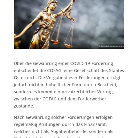
Über die Gewährung einer COVID-19-Förderung
entscheidet die COFAG, eine Gesellschaft des Staates
Österreich. Die Vergabe dieser Förderungen erfolgt
jedoch nicht in hoheitlicher Form durch Bescheid,
sondern es kommt ein privatrechtlicher Vertrag
zwischen der COFAG und dem Förderwerber
zustande.
Nach Gewährung solcher Förderungen erfolgen
regelmäßig Prüfungen durch das Finanzamt,
welches nicht als Abgabenbehörde, sondern als