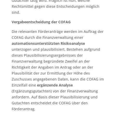
Gutachter tätig wird. Fraglich ist nun, welche
Rechtsmittel gegen diese Entscheidungen möglich
sind.
Vergabeentscheidung der COFAG
Die relevanten Förderanträge werden im Auftrag der
COFAG durch die Finanzverwaltung einer
automationsunterstützten Risikoanalyse
unterzogen und plausibilisiert. Bestehen aufgrund
dieses Plausibilisierungsergebnisses der
Finanzverwaltung begründete Zweifel an der
Richtigkeit der Angaben im Antrag oder an der
Plausibilität der zur Ermittlung der Höhe des
Zuschusses angegebenen Daten, kann die COFAG im
Einzelfall eine
ergänzende Analyse
(Ergänzungsgutachten) von der Finanzverwaltung
anfordern. Auf Basis dieser Plausibilisierung und
Gutachten entscheidet die COFAG über den
Förderantrag.