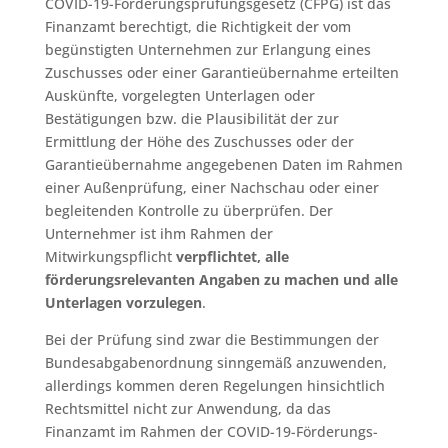
COVID-19-Förderungsprüfungsgesetz (CFPG) ist das
Finanzamt berechtigt, die Richtigkeit der vom
begünstigten Unternehmen zur Erlangung eines
Zuschusses oder einer Garantieübernahme erteilten
Auskünfte, vorgelegten Unterlagen oder
Bestätigungen bzw. die Plausibilität der zur
Ermittlung der Höhe des Zuschusses oder der
Garantieübernahme angegebenen Daten im Rahmen
einer Außenprüfung, einer Nachschau oder einer
begleitenden Kontrolle zu überprüfen. Der
Unternehmer ist ihm Rahmen der
Mitwirkungspflicht
verpflichtet, alle
förderungsrelevanten Angaben zu machen und alle
Unterlagen vorzulegen
.
Bei der Prüfung sind zwar die Bestimmungen der
Bundesabgabenordnung sinngemäß anzuwenden,
allerdings kommen deren Regelungen hinsichtlich
Rechtsmittel nicht zur Anwendung, da das
Finanzamt im Rahmen der COVID-19-Förderungs-