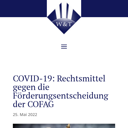
COVID-19: Rechtsmittel
gegen die
Förderungsentscheidung
der COFAG
25. Mai 2022