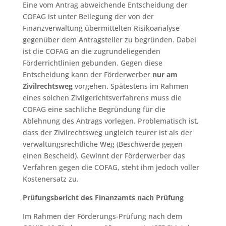
Eine vom Antrag abweichende Entscheidung der
COFAG ist unter Beilegung der von der
Finanzverwaltung übermittelten Risikoanalyse
gegenüber dem Antragsteller zu begründen. Dabei
ist die COFAG an die zugrundeliegenden
Förderrichtlinien gebunden. Gegen diese
Entscheidung kann der Förderwerber
nur am
Zivilrechtsweg
vorgehen. Spätestens im Rahmen
eines solchen Zivilgerichtsverfahrens muss die
COFAG eine sachliche Begründung für die
Ablehnung des Antrags vorlegen. Problematisch ist,
dass der Zivilrechtsweg ungleich teurer ist als der
verwaltungsrechtliche Weg (Beschwerde gegen
einen Bescheid). Gewinnt der Förderwerber das
Verfahren gegen die COFAG, steht ihm jedoch voller
Kostenersatz zu.
Prüfungsbericht des Finanzamts nach Prüfung
Im Rahmen der Förderungs-Prüfung nach dem