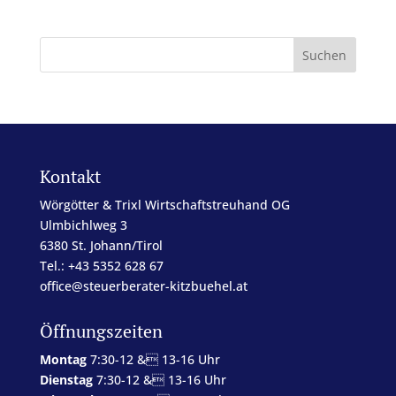
Kontakt
Wörgötter & Trixl Wirtschaftstreuhand OG
Ulmbichlweg 3
6380 St. Johann/Tirol
Tel.: +43 5352 628 67
office@steuerberater-kitzbuehel.at
Öffnungszeiten
Montag
7:30-12 & 13-16 Uhr
Dienstag
7:30-12 & 13-16 Uhr