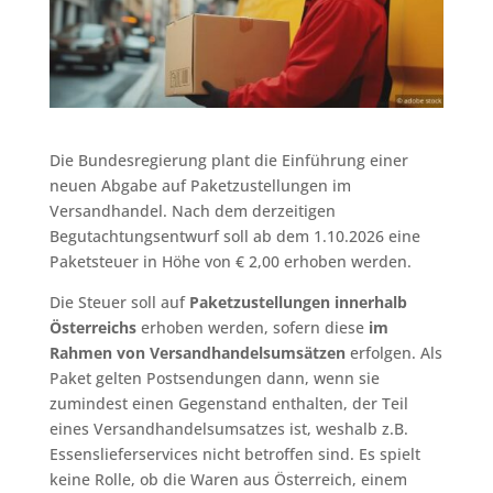
Die Bundesregierung plant die Einführung einer
neuen Abgabe auf Paketzustellungen im
Versandhandel. Nach dem derzeitigen
Begutachtungsentwurf soll ab dem 1.10.2026 eine
Paketsteuer in Höhe von € 2,00 erhoben werden.
Die Steuer soll auf
Paketzustellungen innerhalb
Österreichs
erhoben werden, sofern diese
im
Rahmen von Versandhandelsumsätzen
erfolgen. Als
Paket gelten Postsendungen dann, wenn sie
zumindest einen Gegenstand enthalten, der Teil
eines Versandhandelsumsatzes ist, weshalb z.B.
Essenslieferservices nicht betroffen sind. Es spielt
keine Rolle, ob die Waren aus Österreich, einem