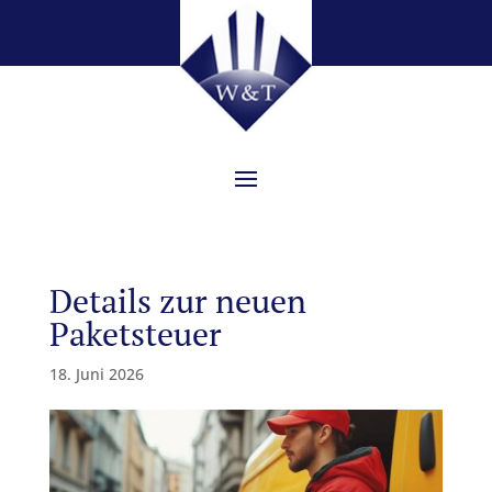
Details zur neuen
Paketsteuer
18. Juni 2026