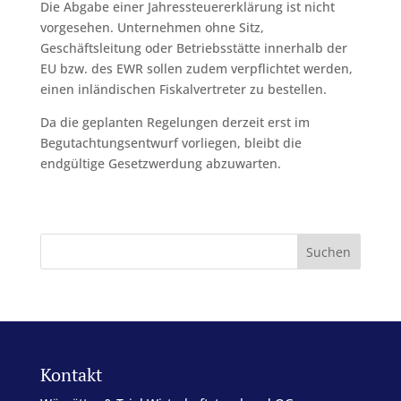
Die Abgabe einer Jahressteuererklärung ist nicht
vorgesehen. Unternehmen ohne Sitz,
Geschäftsleitung oder Betriebsstätte innerhalb der
EU bzw. des EWR sollen zudem verpflichtet werden,
einen inländischen Fiskalvertreter zu bestellen.
Da die geplanten Regelungen derzeit erst im
Begutachtungsentwurf vorliegen, bleibt die
endgültige Gesetzwerdung abzuwarten.
Kontakt