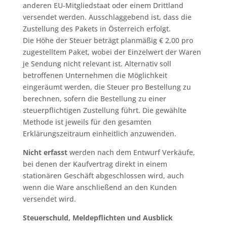
anderen EU-Mitgliedstaat oder einem Drittland
versendet werden. Ausschlaggebend ist, dass die
Zustellung des Pakets in Österreich erfolgt.
Die Höhe der Steuer beträgt planmäßig € 2,00 pro
zugestelltem Paket, wobei der Einzelwert der Waren
je Sendung nicht relevant ist. Alternativ soll
betroffenen Unternehmen die Möglichkeit
eingeräumt werden, die Steuer pro Bestellung zu
berechnen, sofern die Bestellung zu einer
steuerpflichtigen Zustellung führt. Die gewählte
Methode ist jeweils für den gesamten
Erklärungszeitraum einheitlich anzuwenden.
Nicht erfasst
werden nach dem Entwurf Verkäufe,
bei denen der Kaufvertrag direkt in einem
stationären Geschäft abgeschlossen wird, auch
wenn die Ware anschließend an den Kunden
versendet wird.
Steuerschuld, Meldepflichten und Ausblick