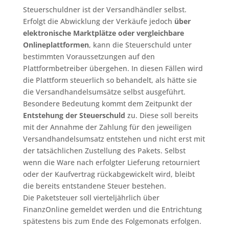
Steuerschuldner ist der Versandhändler selbst.
Erfolgt die Abwicklung der Verkäufe jedoch
über
elektronische Marktplätze oder vergleichbare
Onlineplattformen
, kann die Steuerschuld unter
bestimmten Voraussetzungen auf den
Plattformbetreiber übergehen. In diesen Fällen wird
die Plattform steuerlich so behandelt, als hätte sie
die Versandhandelsumsätze selbst ausgeführt.
Besondere Bedeutung kommt dem Zeitpunkt der
Entstehung der Steuerschuld
zu. Diese soll bereits
mit der Annahme der Zahlung für den jeweiligen
Versandhandelsumsatz entstehen und nicht erst mit
der tatsächlichen Zustellung des Pakets. Selbst
wenn die Ware nach erfolgter Lieferung retourniert
oder der Kaufvertrag rückabgewickelt wird, bleibt
die bereits entstandene Steuer bestehen.
Die Paketsteuer soll vierteljährlich über
FinanzOnline gemeldet werden und die Entrichtung
spätestens bis zum Ende des Folgemonats erfolgen.