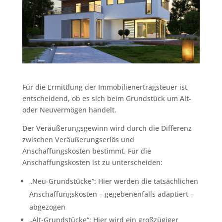
Für die Ermittlung der Immobilienertragsteuer ist
entscheidend, ob es sich beim Grundstück um Alt-
oder Neuvermögen handelt.
Der Veräußerungsgewinn wird durch die Differenz
zwischen Veräußerungserlös und
Anschaffungskosten bestimmt. Für die
Anschaffungskosten ist zu unterscheiden:
„Neu-Grundstücke“: Hier werden die tatsächlichen
Anschaffungskosten – gegebenenfalls adaptiert –
abgezogen
„Alt-Grundstücke“: Hier wird ein großzügiger