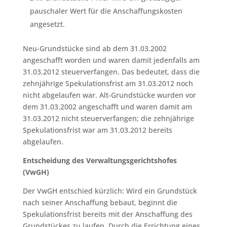
pauschaler Wert für die Anschaffungskosten
angesetzt.
Neu-Grundstücke sind ab dem 31.03.2002
angeschafft worden und waren damit jedenfalls am
31.03.2012 steuerverfangen. Das bedeutet, dass die
zehnjährige Spekulationsfrist am 31.03.2012 noch
nicht abgelaufen war. Alt-Grundstücke wurden vor
dem 31.03.2002 angeschafft und waren damit am
31.03.2012 nicht steuerverfangen; die zehnjährige
Spekulationsfrist war am 31.03.2012 bereits
abgelaufen.
Entscheidung des Verwaltungsgerichtshofes
(VwGH)
Der VwGH entschied kürzlich: Wird ein Grundstück
nach seiner Anschaffung bebaut, beginnt die
Spekulationsfrist bereits mit der Anschaffung des
Grundstückes zu laufen. Durch die Errichtung eines