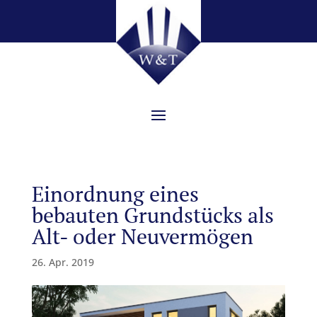
Einordnung eines
bebauten Grundstücks als
Alt- oder Neuvermögen
26. Apr. 2019