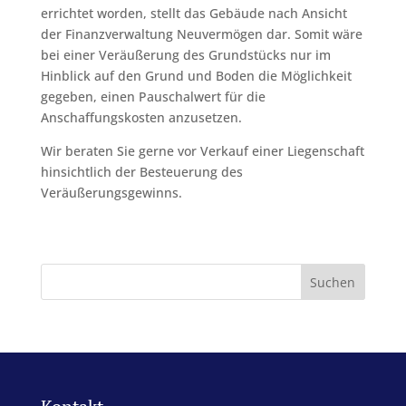
errichtet worden, stellt das Gebäude nach Ansicht
der Finanzverwaltung Neuvermögen dar. Somit wäre
bei einer Veräußerung des Grundstücks nur im
Hinblick auf den Grund und Boden die Möglichkeit
gegeben, einen Pauschalwert für die
Anschaffungskosten anzusetzen.
Wir beraten Sie gerne vor Verkauf einer Liegenschaft
hinsichtlich der Besteuerung des
Veräußerungsgewinns.