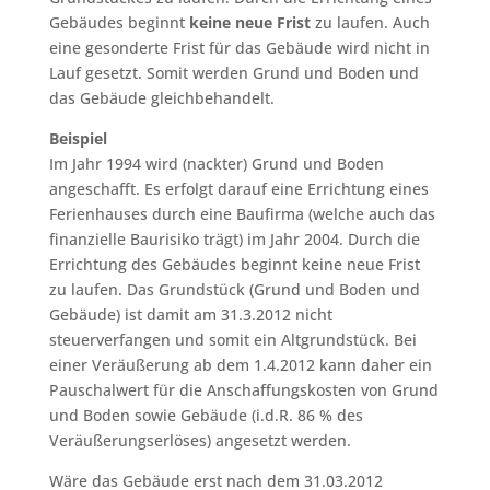
Gebäudes beginnt
keine neue Frist
zu laufen. Auch
eine gesonderte Frist für das Gebäude wird nicht in
Lauf gesetzt. Somit werden Grund und Boden und
das Gebäude gleichbehandelt.
Beispiel
Im Jahr 1994 wird (nackter) Grund und Boden
angeschafft. Es erfolgt darauf eine Errichtung eines
Ferienhauses durch eine Baufirma (welche auch das
finanzielle Baurisiko trägt) im Jahr 2004. Durch die
Errichtung des Gebäudes beginnt keine neue Frist
zu laufen. Das Grundstück (Grund und Boden und
Gebäude) ist damit am 31.3.2012 nicht
steuerverfangen und somit ein Altgrundstück. Bei
einer Veräußerung ab dem 1.4.2012 kann daher ein
Pauschalwert für die Anschaffungskosten von Grund
und Boden sowie Gebäude (i.d.R. 86 % des
Veräußerungserlöses) angesetzt werden.
Wäre das Gebäude erst nach dem 31.03.2012