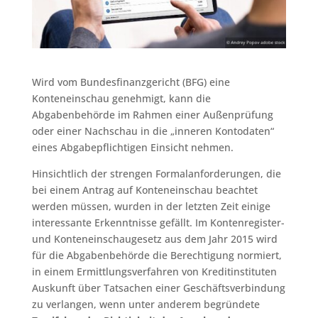
Wird vom Bundesfinanzgericht (BFG) eine
Konteneinschau genehmigt, kann die
Abgabenbehörde im Rahmen einer Außenprüfung
oder einer Nachschau in die „inneren Kontodaten“
eines Abgabepflichtigen Einsicht nehmen.
Hinsichtlich der strengen Formalanforderungen, die
bei einem Antrag auf Konteneinschau beachtet
werden müssen, wurden in der letzten Zeit einige
interessante Erkenntnisse gefällt. Im Kontenregister-
und Konteneinschaugesetz aus dem Jahr 2015 wird
für die Abgabenbehörde die Berechtigung normiert,
in einem Ermittlungsverfahren von Kreditinstituten
Auskunft über Tatsachen einer Geschäftsverbindung
zu verlangen, wenn unter anderem begründete