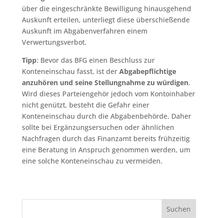
über die eingeschränkte Bewilligung hinausgehend
Auskunft erteilen, unterliegt diese überschießende
Auskunft im Abgabenverfahren einem
Verwertungsverbot.
Tipp
: Bevor das BFG einen Beschluss zur
Konteneinschau fasst, ist der
Abgabepflichtige
anzuhören und seine Stellungnahme zu würdigen
.
Wird dieses Parteiengehör jedoch vom Kontoinhaber
nicht genützt, besteht die Gefahr einer
Konteneinschau durch die Abgabenbehörde. Daher
sollte bei Ergänzungsersuchen oder ähnlichen
Nachfragen durch das Finanzamt bereits frühzeitig
eine Beratung in Anspruch genommen werden, um
eine solche Konteneinschau zu vermeiden.