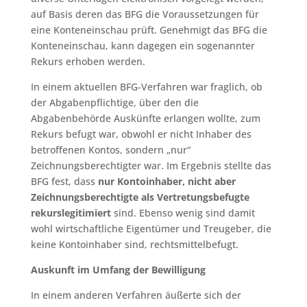
auf Basis deren das BFG die Voraussetzungen für
eine Konteneinschau prüft. Genehmigt das BFG die
Konteneinschau, kann dagegen ein sogenannter
Rekurs erhoben werden.
In einem aktuellen BFG-Verfahren war fraglich, ob
der Abgabenpflichtige, über den die
Abgabenbehörde Auskünfte erlangen wollte, zum
Rekurs befugt war, obwohl er nicht Inhaber des
betroffenen Kontos, sondern „nur“
Zeichnungsberechtigter war. Im Ergebnis stellte das
BFG fest, dass
nur Kontoinhaber, nicht aber
Zeichnungsberechtigte als Vertretungsbefugte
rekurslegitimiert
sind. Ebenso wenig sind damit
wohl wirtschaftliche Eigentümer und Treugeber, die
keine Kontoinhaber sind, rechtsmittelbefugt.
Auskunft im Umfang der Bewilligung
In einem anderen Verfahren äußerte sich der