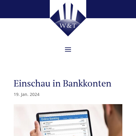
Einschau in Bankkonten
19. Jan. 2024