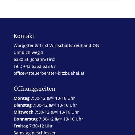
Kontakt
Wörgötter & Trixl Wirtschaftstreuhand OG
Ulmbichlweg 3
6380 St. Johann/Tirol
Tel.: +43 5352 628 67
office@steuerberater-kitzbuehel.at
Öffnungszeiten
Montag
7:30-12 & 13-16 Uhr
Dienstag
7:30-12 & 13-16 Uhr
Mittwoch
7:30-12 & 13-16 Uhr
Donnerstag
7:30-12 & 13-16 Uhr
Freitag
7:30-12 Uhr
Samstag geschlossen