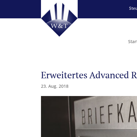
Ste
Star
Erweitertes Advanced R
23. Aug. 2018