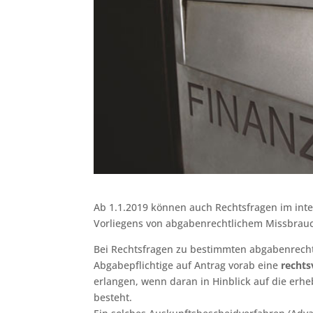
Ab 1.1.2019 können auch Rechtsfragen im inte
Vorliegens von abgabenrechtlichem Missbrau
Bei Rechtsfragen zu bestimmten abgabenrecht
Abgabepflichtige auf Antrag vorab eine
rechts
erlangen, wenn daran in Hinblick auf die erh
besteht.