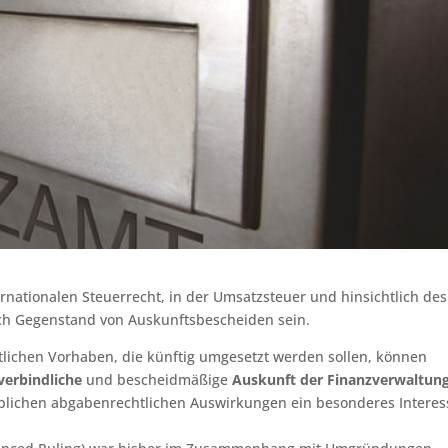
rnationalen Steuerrecht, in der Umsatzsteuer und hinsichtlich des
ch Gegenstand von Auskunftsbescheiden sein.
lichen Vorhaben, die künftig umgesetzt werden sollen, können
verbindliche
und bescheidmäßige
Auskunft der Finanzverwaltun
eblichen abgabenrechtlichen Auswirkungen ein besonderes Interes