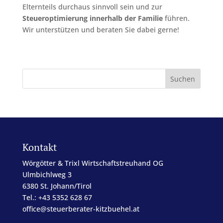
Elternteils durchaus sinnvoll sein und zur
Steueroptimierung innerhalb der Familie
führen.
Wir unterstützen und beraten Sie dabei gerne!
Kontakt
Wörgötter & Trixl Wirtschaftstreuhand OG
Ulmbichlweg 3
6380 St. Johann/Tirol
Tel.: +43 5352 628 67
office@steuerberater-kitzbuehel.at