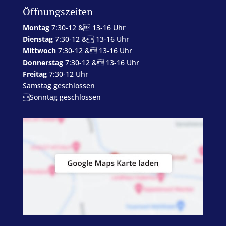
Öffnungszeiten
Montag
7:30-12 & 13-16 Uhr
Dienstag
7:30-12 & 13-16 Uhr
Mittwoch
7:30-12 & 13-16 Uhr
Donnerstag
7:30-12 & 13-16 Uhr
Freitag
7:30-12 Uhr
Samstag geschlossen
Sonntag geschlossen