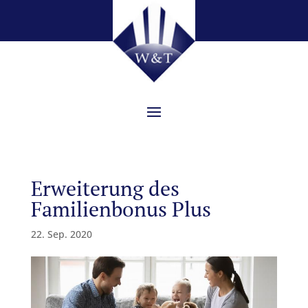
Erweiterung des
Familienbonus Plus
22. Sep. 2020