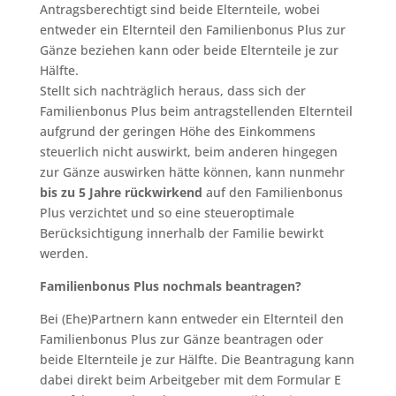
Antragsberechtigt sind beide Elternteile, wobei
entweder ein Elternteil den Familienbonus Plus zur
Gänze beziehen kann oder beide Elternteile je zur
Hälfte.
Stellt sich nachträglich heraus, dass sich der
Familienbonus Plus beim antragstellenden Elternteil
aufgrund der geringen Höhe des Einkommens
steuerlich nicht auswirkt, beim anderen hingegen
zur Gänze auswirken hätte können, kann nunmehr
bis zu 5 Jahre rückwirkend
auf den Familienbonus
Plus verzichtet und so eine steueroptimale
Berücksichtigung innerhalb der Familie bewirkt
werden.
Familienbonus Plus nochmals beantragen?
Bei (Ehe)Partnern kann entweder ein Elternteil den
Familienbonus Plus zur Gänze beantragen oder
beide Elternteile je zur Hälfte. Die Beantragung kann
dabei direkt beim Arbeitgeber mit dem Formular E