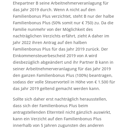
Ehepartner B seine Arbeitnehmerveranlagung für
das Jahr 2019 durch. Wenn A nicht auf den
Familienbonus Plus verzichtet, steht B nur der halbe
Familienbonus Plus (50% somit nur € 750) zu. Da die
Familie nunmehr von der Möglichkeit des
nachträglichen Verzichts erfährt, zieht A daher im
Jahr 2022 ihren Antrag auf den halben
Familienbonus Plus für das Jahr 2019 zurück. Der
Einkommensteuerbescheid 2019 von A wird
diesbezüglich abgeändert und ihr Partner B kann in
seiner Arbeitnehmerveranlagung für das Jahr 2019
den ganzen Familienbonus Plus (100%) beantragen,
sodass der volle Steuervorteil in Höhe von € 1.500 für
das Jahr 2019 geltend gemacht werden kann.
Sollte sich daher erst nachträglich herausstellen,
dass sich der Familienbonus Plus beim
antragstellenden Elternteil nicht gänzlich auswirkt,
kann ein Verzicht auf den Familienbonus Plus
innerhalb von 5 Jahren zugunsten des anderen