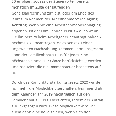
30 erfolgen, sodass der Steuervorteil bereits
monatlich im Zuge der laufenden
Gehaltsabrechnung zufließt, oder am Ende des
Jahres im Rahmen der Arbeitnehmerveranlagung.
Achtung
: Wenn Sie eine Arbeitnehmerveranlagung
abgeben, ist der Familienbonus Plus – auch wenn
Sie ihn bereits beim Arbeitgeber beantragt haben –
nochmals zu beantragen, da es sonst zu einer
ungewollten Nachzahlung kommen kann. Insgesamt
kann der Familienbonus Plus für jedes Kind
höchstens einmal zur Gänze berücksichtigt werden
und reduziert die Einkommensteuer höchstens auf
null.
Durch das Konjunkturstärkungsgesetz 2020 wurde
nunmehr die Möglichkeit geschaffen, beginnend ab
dem Kalenderjahr 2019 nachträglich auf den
Familienbonus Plus zu verzichten, indem der Antrag
zurückgezogen wird. Diese Möglichkeit wird vor
allem dann eine Rolle spielen, wenn sich der