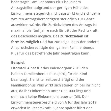
beantragte Familienbonus Plus bei einem
Antragsteller aufgrund der geringen Höhe des
Einkommens steuerlich nicht auswirkt und sich beim
zweiten Antragsberechtigten steuerlich zur Gänze
auswirken würde. Ein Zurückziehen des Antrags ist
maximal bis fünf Jahre nach Eintritt der Rechtskraft
des Bescheides möglich. Das
Zurückziehen ist
formlos möglich
und hat zur Folge, dass der andere
Anspruchsberechtigte den ganzen Familienbonus
Plus für das betreffende Jahr beantragen kann.
Beispiel:
Elternteil A hat für das Kalenderjahr 2019 den
halben Familienbonus Plus (50%) für ein Kind
beantragt. Sie ist teilzeitbeschäftigt und der
Familienbonus Plus wirkt sich steuerlich bei ihr nicht
aus, da ihr Einkommen unter € 11.000 liegt und
demnach keine Einkommensteuer anfällt. Der
Einkommensteuerbescheid von A für das Jahr 2019
erwächst in Rechtskraft. 3 Jahre später führt der