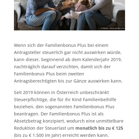
Wenn sich der Familienbonus Plus bei einem
Antragsteller steuerlich gar nicht auswirken würde,
kann dieser, beginnend ab dem Kalenderjahr 2019,
nachträglich darauf verzichten, damit sich der
Familienbonus Plus beim zweiten
Antragsberechtigten bis zur Gänze auswirken kann.
Seit 2019 können in Österreich unbeschränkt
Steuerpflichtige, die für ihr Kind Familienbeihilfe
beziehen, den sogenannten Familienbonus Plus
beantragen. Der Familienbonus Plus ist als
Absetzbetrag konzipiert, wodurch eine unmittelbare
Reduktion der Steuerlast um
monatlich bis zu € 125
(bis zu € 1.500 im Jahr) erreicht werden kann.