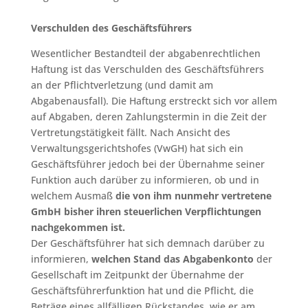
Verschulden des Geschäftsführers
Wesentlicher Bestandteil der abgabenrechtlichen
Haftung ist das Verschulden des Geschäftsführers
an der Pflichtverletzung (und damit am
Abgabenausfall). Die Haftung erstreckt sich vor allem
auf Abgaben, deren Zahlungstermin in die Zeit der
Vertretungstätigkeit fällt. Nach Ansicht des
Verwaltungsgerichtshofes (VwGH) hat sich ein
Geschäftsführer jedoch bei der Übernahme seiner
Funktion auch darüber zu informieren, ob und in
welchem Ausmaß
die von ihm nunmehr vertretene
GmbH bisher ihren steuerlichen Verpflichtungen
nachgekommen ist.
Der Geschäftsführer hat sich demnach darüber zu
informieren,
welchen Stand das Abgabenkonto
der
Gesellschaft im Zeitpunkt der Übernahme der
Geschäftsführerfunktion hat und die Pflicht, die
Beträge eines allfälligen Rückstandes, wie er am