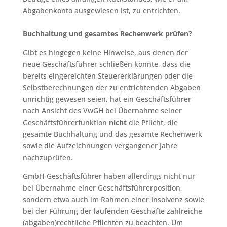
Abgabenkonto ausgewiesen ist, zu entrichten.
Buchhaltung und gesamtes Rechenwerk prüfen?
Gibt es hingegen keine Hinweise, aus denen der
neue Geschäftsführer schließen könnte, dass die
bereits eingereichten Steuererklärungen oder die
Selbstberechnungen der zu entrichtenden Abgaben
unrichtig gewesen seien, hat ein Geschäftsführer
nach Ansicht des VwGH bei Übernahme seiner
Geschäftsführerfunktion
nicht
die Pflicht, die
gesamte Buchhaltung und das gesamte Rechenwerk
sowie die Aufzeichnungen vergangener Jahre
nachzuprüfen.
GmbH-Geschäftsführer haben allerdings nicht nur
bei Übernahme einer Geschäftsführerposition,
sondern etwa auch im Rahmen einer Insolvenz sowie
bei der Führung der laufenden Geschäfte zahlreiche
(abgaben)rechtliche Pflichten zu beachten. Um