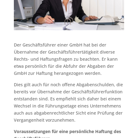
Der Geschäftsführer einer GmbH hat bei der
Übernahme der Geschäftsführertätigkeit diverse
Rechts- und Haftungsfragen zu beachten. Er kann
etwa persönlich für die Abfuhr der Abgaben der
GmbH zur Haftung herangezogen werden.
Dies gilt auch für noch offene Abgabenschulden, die
bereits vor Übernahme der Geschäftsführerfunktion
entstanden sind. Es empfiehlt sich daher bei einem
Wechsel in die Führungsetage eines Unternehmens
auch aus abgabenrechtlicher Sicht eine Prüfung der
Vergangenheit vorzunehmen.
Voraussetzungen für eine persönliche Haftung des