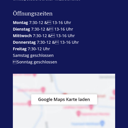
Öffnungszeiten
Montag
7:30-12 & 13-16 Uhr
Dienstag
7:30-12 & 13-16 Uhr
Mittwoch
7:30-12 & 13-16 Uhr
Donnerstag
7:30-12 & 13-16 Uhr
Freitag
7:30-12 Uhr
Samstag geschlossen
Sonntag geschlossen