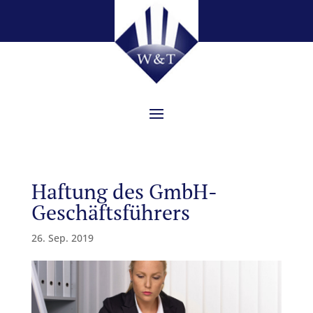
Haftung des GmbH-
Geschäftsführers
26. Sep. 2019