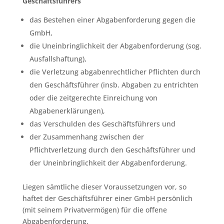
Geschäftsführers
das Bestehen einer Abgabenforderung gegen die
GmbH,
die Uneinbringlichkeit der Abgabenforderung (sog.
Ausfallshaftung),
die Verletzung abgabenrechtlicher Pflichten durch
den Geschäftsführer (insb. Abgaben zu entrichten
oder die zeitgerechte Einreichung von
Abgabenerklärungen),
das Verschulden des Geschäftsführers und
der Zusammenhang zwischen der
Pflichtverletzung durch den Geschäftsführer und
der Uneinbringlichkeit der Abgabenforderung.
Liegen sämtliche dieser Voraussetzungen vor, so
haftet der Geschäftsführer einer GmbH persönlich
(mit seinem Privatvermögen) für die offene
Abgabenforderung.