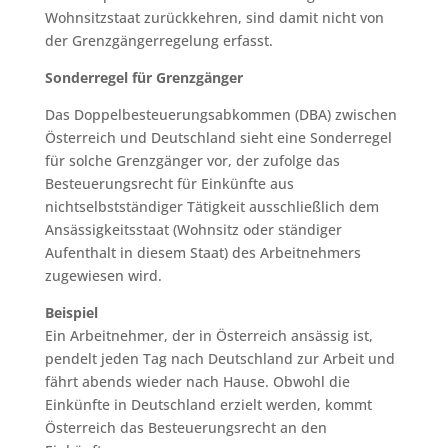
Wohnsitzstaat zurückkehren, sind damit nicht von
der Grenzgängerregelung erfasst.
Sonderregel für Grenzgänger
Das Doppelbesteuerungsabkommen (DBA) zwischen
Österreich und Deutschland sieht eine Sonderregel
für solche Grenzgänger vor, der zufolge das
Besteuerungsrecht für Einkünfte aus
nichtselbstständiger Tätigkeit ausschließlich dem
Ansässigkeitsstaat (Wohnsitz oder ständiger
Aufenthalt in diesem Staat) des Arbeitnehmers
zugewiesen wird.
Beispiel
Ein Arbeitnehmer, der in Österreich ansässig ist,
pendelt jeden Tag nach Deutschland zur Arbeit und
fährt abends wieder nach Hause. Obwohl die
Einkünfte in Deutschland erzielt werden, kommt
Österreich das Besteuerungsrecht an den