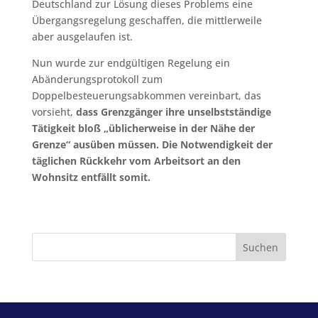
Deutschland zur Lösung dieses Problems eine
Übergangsregelung geschaffen, die mittlerweile
aber ausgelaufen ist.
Nun wurde zur endgültigen Regelung ein
Abänderungsprotokoll zum
Doppelbesteuerungsabkommen vereinbart, das
vorsieht,
dass Grenzgänger ihre unselbstständige
Tätigkeit bloß „üblicherweise in der Nähe der
Grenze“ ausüben müssen. Die Notwendigkeit der
täglichen Rückkehr vom Arbeitsort an den
Wohnsitz entfällt somit.