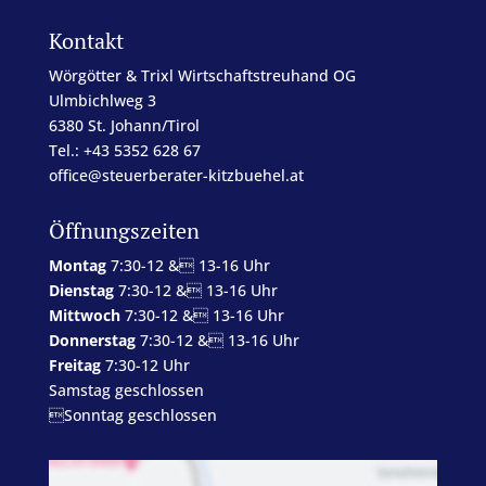
Kontakt
Wörgötter & Trixl Wirtschaftstreuhand OG
Ulmbichlweg 3
6380 St. Johann/Tirol
Tel.: +43 5352 628 67
office@steuerberater-kitzbuehel.at
Öffnungszeiten
Montag
7:30-12 & 13-16 Uhr
Dienstag
7:30-12 & 13-16 Uhr
Mittwoch
7:30-12 & 13-16 Uhr
Donnerstag
7:30-12 & 13-16 Uhr
Freitag
7:30-12 Uhr
Samstag geschlossen
Sonntag geschlossen