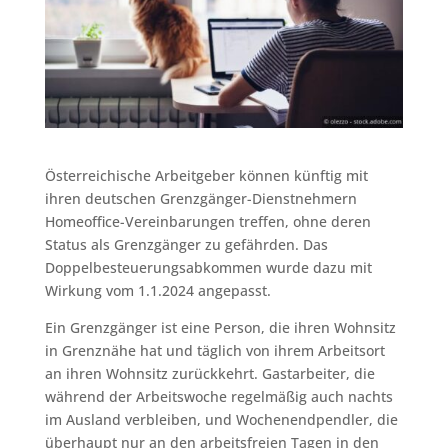
Österreichische Arbeitgeber können künftig mit
ihren deutschen Grenzgänger-Dienstnehmern
Homeoffice-Vereinbarungen treffen, ohne deren
Status als Grenzgänger zu gefährden. Das
Doppelbesteuerungsabkommen wurde dazu mit
Wirkung vom 1.1.2024 angepasst.
Ein Grenzgänger ist eine Person, die ihren Wohnsitz
in Grenznähe hat und täglich von ihrem Arbeitsort
an ihren Wohnsitz zurückkehrt. Gastarbeiter, die
während der Arbeitswoche regelmäßig auch nachts
im Ausland verbleiben, und Wochenendpendler, die
überhaupt nur an den arbeitsfreien Tagen in den