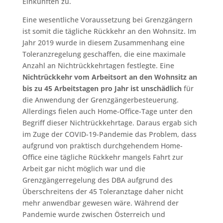
Einkünften zu.
Eine wesentliche Voraussetzung bei Grenzgängern
ist somit die tägliche Rückkehr an den Wohnsitz. Im
Jahr 2019 wurde in diesem Zusammenhang eine
Toleranzregelung geschaffen, die eine maximale
Anzahl an Nichtrückkehrtagen festlegte. Eine
Nichtrückkehr vom Arbeitsort an den Wohnsitz an
bis zu 45 Arbeitstagen pro Jahr ist unschädlich
für
die Anwendung der Grenzgängerbesteuerung.
Allerdings fielen auch Home-Office-Tage unter den
Begriff dieser Nichtrückkehrtage. Daraus ergab sich
im Zuge der COVID-19-Pandemie das Problem, dass
aufgrund von praktisch durchgehendem Home-
Office eine tägliche Rückkehr mangels Fahrt zur
Arbeit gar nicht möglich war und die
Grenzgängerregelung des DBA aufgrund des
Überschreitens der 45 Toleranztage daher nicht
mehr anwendbar gewesen wäre. Während der
Pandemie wurde zwischen Österreich und