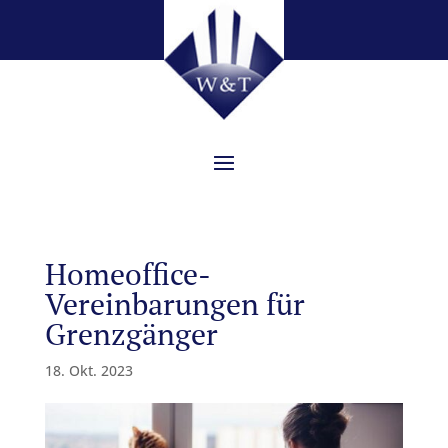
Homeoffice-
Vereinbarungen für
Grenzgänger
18. Okt. 2023