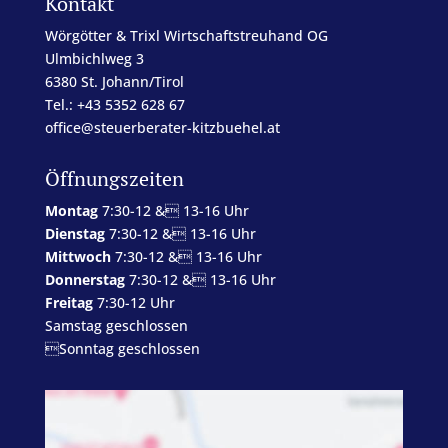
Kontakt
Wörgötter & Trixl Wirtschaftstreuhand OG
Ulmbichlweg 3
6380 St. Johann/Tirol
Tel.: +43 5352 628 67
office@steuerberater-kitzbuehel.at
Öffnungszeiten
Montag
7:30-12 & 13-16 Uhr
Dienstag
7:30-12 & 13-16 Uhr
Mittwoch
7:30-12 & 13-16 Uhr
Donnerstag
7:30-12 & 13-16 Uhr
Freitag
7:30-12 Uhr
Samstag geschlossen
Sonntag geschlossen