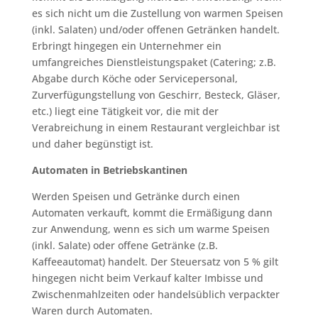
es sich nicht um die Zustellung von warmen Speisen
(inkl. Salaten) und/oder offenen Getränken handelt.
Erbringt hingegen ein Unternehmer ein
umfangreiches Dienstleistungspaket (Catering; z.B.
Abgabe durch Köche oder Servicepersonal,
Zurverfügungstellung von Geschirr, Besteck, Gläser,
etc.) liegt eine Tätigkeit vor, die mit der
Verabreichung in einem Restaurant vergleichbar ist
und daher begünstigt ist.
Automaten in Betriebskantinen
Werden Speisen und Getränke durch einen
Automaten verkauft, kommt die Ermäßigung dann
zur Anwendung, wenn es sich um warme Speisen
(inkl. Salate) oder offene Getränke (z.B.
Kaffeeautomat) handelt. Der Steuersatz von 5 % gilt
hingegen nicht beim Verkauf kalter Imbisse und
Zwischenmahlzeiten oder handelsüblich verpackter
Waren durch Automaten.