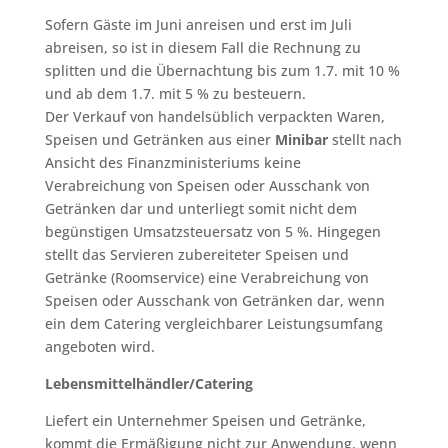
Sofern Gäste im Juni anreisen und erst im Juli
abreisen, so ist in diesem Fall die Rechnung zu
splitten und die Übernachtung bis zum 1.7. mit 10 %
und ab dem 1.7. mit 5 % zu besteuern.
Der Verkauf von handelsüblich verpackten Waren,
Speisen und Getränken aus einer
Minibar
stellt nach
Ansicht des Finanzministeriums keine
Verabreichung von Speisen oder Ausschank von
Getränken dar und unterliegt somit nicht dem
begünstigen Umsatzsteuersatz von 5 %. Hingegen
stellt das Servieren zubereiteter Speisen und
Getränke (Roomservice) eine Verabreichung von
Speisen oder Ausschank von Getränken dar, wenn
ein dem Catering vergleichbarer Leistungsumfang
angeboten wird.
Lebensmittelhändler/Catering
Liefert ein Unternehmer Speisen und Getränke,
kommt die Ermäßigung nicht zur Anwendung, wenn