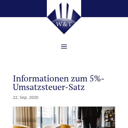
Informationen zum 5%-
Umsatzsteuer-Satz
22. Sep. 2020