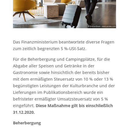
Das Finanzministerium beantwortete diverse Fragen
zum zeitlich begrenzten 5 %-USt-Satz.
Für die Beherbergung und Campingplätze, für die
Abgabe aller Speisen und Getränke in der
Gastronomie sowie hinsichtlich der bereits bisher
mit dem ermäßigten Steuersatz von 10 % oder 13 %
begünstigten Leistungen der Kulturbranche und der
Lieferungen im Publikationsbereich wurde ein
befristeter ermäßigter Umsatzsteuersatz von 5 %
eingeführt.
Diese Maßnahme gilt bis einschließlich
31.12.2020.
Beherbergung