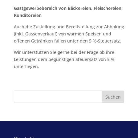
Gastgewerbebereich von Bäckereien, Fleischereien,
Konditoreien
Auch die Zustellung und Bereitstellung zur Abholung
(inkl. Gassenverkauf) von warmen Speisen und
offenen Getränken fallen unter den 5 %-Steuersatz.
Wir unterstützen Sie gerne bei der Frage ob ihre
Leistungen dem begünstigen Steuersatz von 5 %
unterliegen.