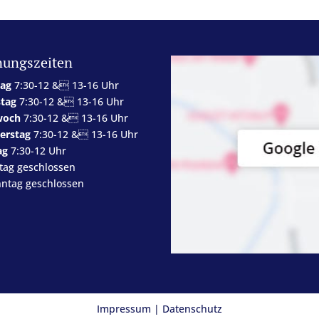
nungszeiten
ag
7:30-12 & 13-16 Uhr
stag
7:30-12 & 13-16 Uhr
woch
7:30-12 & 13-16 Uhr
erstag
7:30-12 & 13-16 Uhr
ag
7:30-12 Uhr
tag geschlossen
ntag geschlossen
Impressum
|
Datenschutz