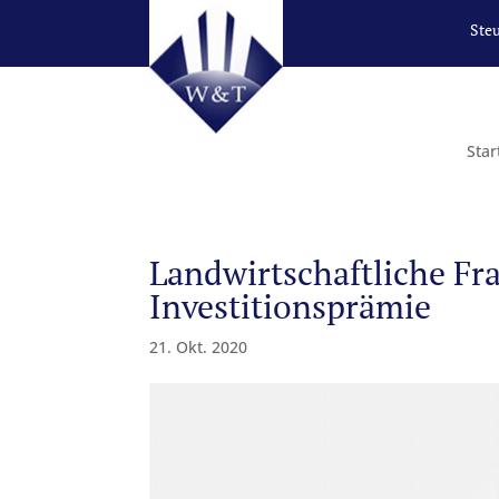
Ste
Star
Landwirtschaftliche Fr
Investitionsprämie
21. Okt. 2020