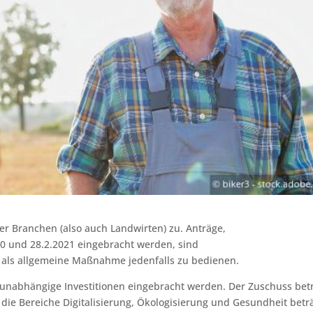
er Branchen (also auch Landwirten) zu. Anträge,
0 und 28.2.2021 eingebracht werden, sind
n als allgemeine Maßnahme jedenfalls zu bedienen.
unabhängige Investitionen eingebracht werden. Der Zuschuss bet
r die Bereiche Digitalisierung, Ökologisierung und Gesundheit betr