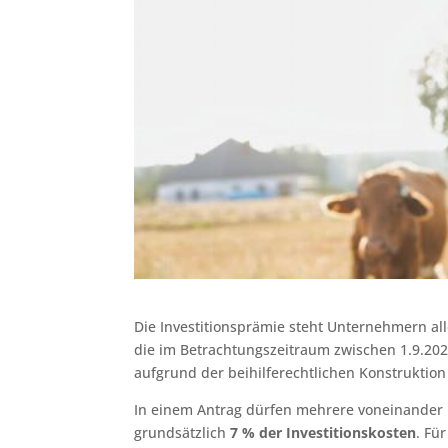
Die Investitionsprämie steht Unternehmern all
die im Betrachtungszeitraum zwischen 1.9.202
aufgrund der beihilferechtlichen Konstruktio
In einem Antrag dürfen mehrere voneinander 
grundsätzlich
7 % der Investitionskosten
. Fü