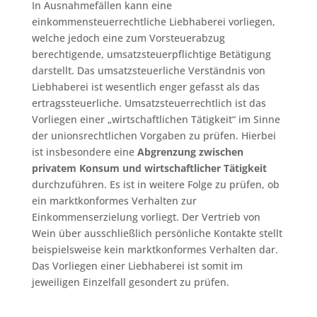
In Ausnahmefällen kann eine
einkommensteuerrechtliche Liebhaberei vorliegen,
welche jedoch eine zum Vorsteuerabzug
berechtigende, umsatzsteuerpflichtige Betätigung
darstellt. Das umsatzsteuerliche Verständnis von
Liebhaberei ist wesentlich enger gefasst als das
ertragssteuerliche. Umsatzsteuerrechtlich ist das
Vorliegen einer „wirtschaftlichen Tätigkeit“ im Sinne
der unionsrechtlichen Vorgaben zu prüfen. Hierbei
ist insbesondere eine
Abgrenzung zwischen
privatem Konsum und wirtschaftlicher Tätigkeit
durchzuführen. Es ist in weitere Folge zu prüfen, ob
ein marktkonformes Verhalten zur
Einkommenserzielung vorliegt. Der Vertrieb von
Wein über ausschließlich persönliche Kontakte stellt
beispielsweise kein marktkonformes Verhalten dar.
Das Vorliegen einer Liebhaberei ist somit im
jeweiligen Einzelfall gesondert zu prüfen.