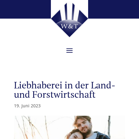
Liebhaberei in der Land-
und Forstwirtschaft
19. Juni 2023