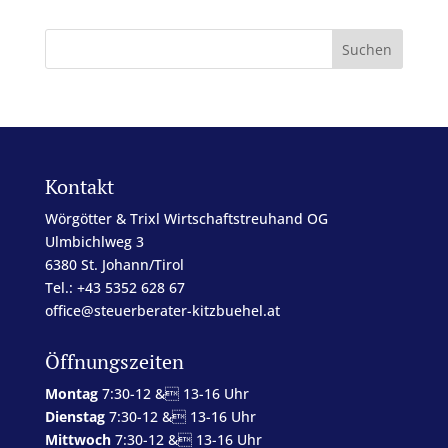
Kontakt
Wörgötter & Trixl Wirtschaftstreuhand OG
Ulmbichlweg 3
6380 St. Johann/Tirol
Tel.: +43 5352 628 67
office@steuerberater-kitzbuehel.at
Öffnungszeiten
Montag
7:30-12 & 13-16 Uhr
Dienstag
7:30-12 & 13-16 Uhr
Mittwoch
7:30-12 & 13-16 Uhr