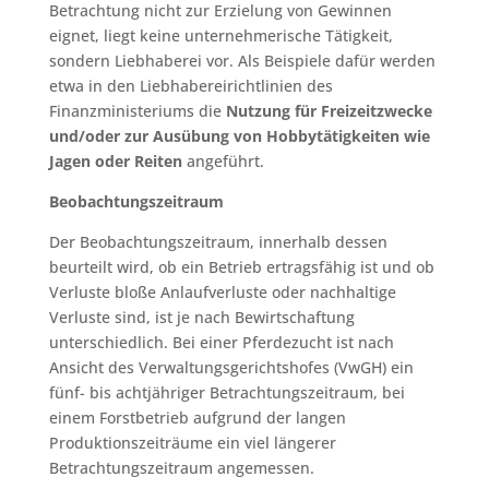
Betrachtung nicht zur Erzielung von Gewinnen
eignet, liegt keine unternehmerische Tätigkeit,
sondern Liebhaberei vor. Als Beispiele dafür werden
etwa in den Liebhabereirichtlinien des
Finanzministeriums die
Nutzung für Freizeitzwecke
und/oder zur Ausübung von Hobbytätigkeiten wie
Jagen oder Reiten
angeführt.
Beobachtungszeitraum
Der Beobachtungszeitraum, innerhalb dessen
beurteilt wird, ob ein Betrieb ertragsfähig ist und ob
Verluste bloße Anlaufverluste oder nachhaltige
Verluste sind, ist je nach Bewirtschaftung
unterschiedlich. Bei einer Pferdezucht ist nach
Ansicht des Verwaltungsgerichtshofes (VwGH) ein
fünf- bis achtjähriger Betrachtungszeitraum, bei
einem Forstbetrieb aufgrund der langen
Produktionszeiträume ein viel längerer
Betrachtungszeitraum angemessen.