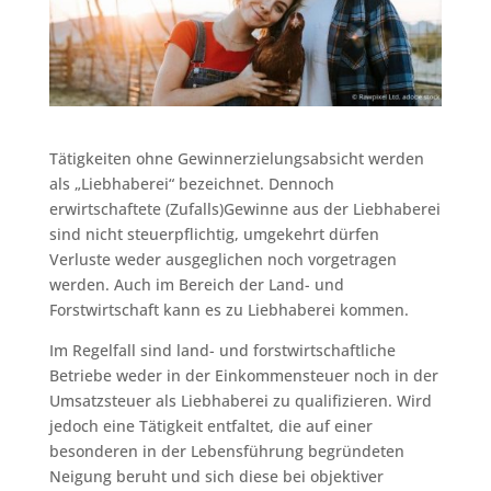
Tätigkeiten ohne Gewinnerzielungsabsicht werden
als „Liebhaberei“ bezeichnet. Dennoch
erwirtschaftete (Zufalls)Gewinne aus der Liebhaberei
sind nicht steuerpflichtig, umgekehrt dürfen
Verluste weder ausgeglichen noch vorgetragen
werden. Auch im Bereich der Land- und
Forstwirtschaft kann es zu Liebhaberei kommen.
Im Regelfall sind land- und forstwirtschaftliche
Betriebe weder in der Einkommensteuer noch in der
Umsatzsteuer als Liebhaberei zu qualifizieren. Wird
jedoch eine Tätigkeit entfaltet, die auf einer
besonderen in der Lebensführung begründeten
Neigung beruht und sich diese bei objektiver