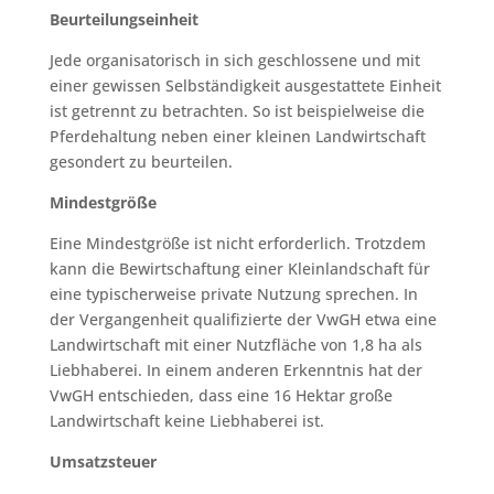
Beurteilungseinheit
Jede organisatorisch in sich geschlossene und mit
einer gewissen Selbständigkeit ausgestattete Einheit
ist getrennt zu betrachten. So ist beispielweise die
Pferdehaltung neben einer kleinen Landwirtschaft
gesondert zu beurteilen.
Mindestgröße
Eine Mindestgröße ist nicht erforderlich. Trotzdem
kann die Bewirtschaftung einer Kleinlandschaft für
eine typischerweise private Nutzung sprechen. In
der Vergangenheit qualifizierte der VwGH etwa eine
Landwirtschaft mit einer Nutzfläche von 1,8 ha als
Liebhaberei. In einem anderen Erkenntnis hat der
VwGH entschieden, dass eine 16 Hektar große
Landwirtschaft keine Liebhaberei ist.
Umsatzsteuer