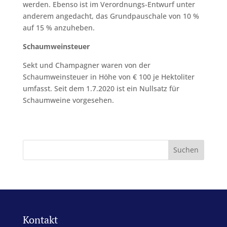
werden. Ebenso ist im Verordnungs-Entwurf unter
anderem angedacht, das Grundpauschale von 10 %
auf 15 % anzuheben.
Schaumweinsteuer
Sekt und Champagner waren von der
Schaumweinsteuer in Höhe von € 100 je Hektoliter
umfasst. Seit dem 1.7.2020 ist ein Nullsatz für
Schaumweine vorgesehen.
Kontakt