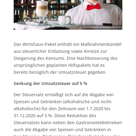
Das Wirtshaus-Paket enthält ein Maßnahmenbündel
aus steuerlicher Entlastung sowie Anreize zur
Steigerung des Konsums. Eine Nachbesserung des
ursprünglichen geplanten Hilfspakets hat es
bereits bezüglich der Umsatzsteuer gegeben.
Senkung der Umsatzsteuer auf 5 %
Der Steuersatz ermäßigt sich auf die Abgabe von
Speisen und Getränken (alkoholische und nicht-
alkoholische) für den Zeitraum von 1.7.2020 bis
31.12.2020 auf 5 %. Diese Reduktion des
Steuersatzes kann neben den Gastronomiebetrieben
auch die Abgabe von Speisen und Getränken in