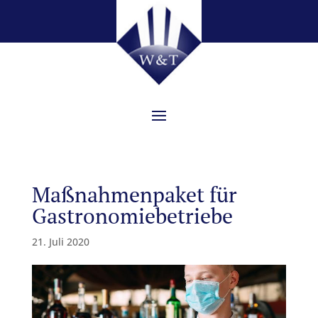
Maßnahmenpaket für
Gastronomiebetriebe
21. Juli 2020