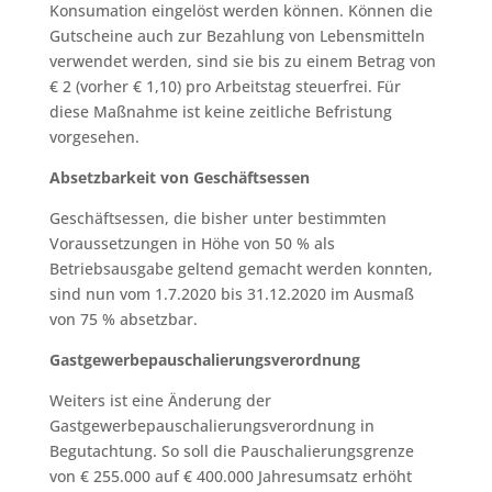
Konsumation eingelöst werden können. Können die
Gutscheine auch zur Bezahlung von Lebensmitteln
verwendet werden, sind sie bis zu einem Betrag von
€ 2 (vorher € 1,10) pro Arbeitstag steuerfrei. Für
diese Maßnahme ist keine zeitliche Befristung
vorgesehen.
Absetzbarkeit von Geschäftsessen
Geschäftsessen, die bisher unter bestimmten
Voraussetzungen in Höhe von 50 % als
Betriebsausgabe geltend gemacht werden konnten,
sind nun vom 1.7.2020 bis 31.12.2020 im Ausmaß
von 75 % absetzbar.
Gastgewerbepauschalierungsverordnung
Weiters ist eine Änderung der
Gastgewerbepauschalierungsverordnung in
Begutachtung. So soll die Pauschalierungsgrenze
von € 255.000 auf € 400.000 Jahresumsatz erhöht