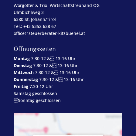
Wörgötter & Trixl Wirtschaftstreuhand OG
Ulmbichlweg 3
6380 St. Johann/Tirol
Tel.: +43 5352 628 67
office@steuerberater-kitzbuehel.at
Öffnungszeiten
Montag
7:30-12 & 13-16 Uhr
Dienstag
7:30-12 & 13-16 Uhr
Mittwoch
7:30-12 & 13-16 Uhr
Donnerstag
7:30-12 & 13-16 Uhr
Freitag
7:30-12 Uhr
Samstag geschlossen
Sonntag geschlossen