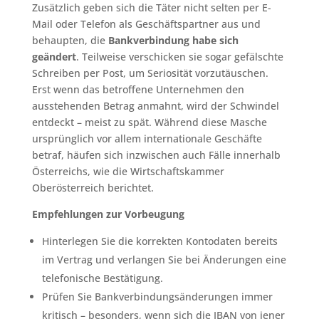
Zusätzlich geben sich die Täter nicht selten per E-
Mail oder Telefon als Geschäftspartner aus und
behaupten, die
Bankverbindung habe sich
geändert
. Teilweise verschicken sie sogar gefälschte
Schreiben per Post, um Seriosität vorzutäuschen.
Erst wenn das betroffene Unternehmen den
ausstehenden Betrag anmahnt, wird der Schwindel
entdeckt – meist zu spät. Während diese Masche
ursprünglich vor allem internationale Geschäfte
betraf, häufen sich inzwischen auch Fälle innerhalb
Österreichs, wie die Wirtschaftskammer
Oberösterreich berichtet.
Empfehlungen zur Vorbeugung
Hinterlegen Sie die korrekten Kontodaten bereits
im Vertrag und verlangen Sie bei Änderungen eine
telefonische Bestätigung.
Prüfen Sie Bankverbindungsänderungen immer
kritisch – besonders, wenn sich die IBAN von jener