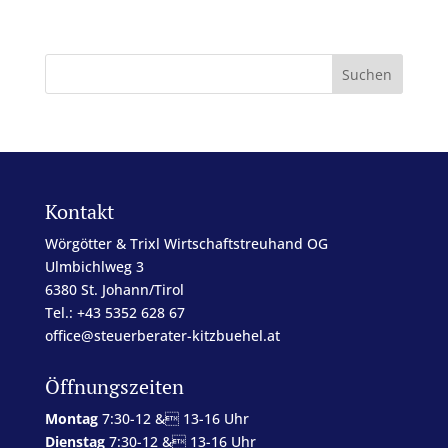
Kontakt
Wörgötter & Trixl Wirtschaftstreuhand OG
Ulmbichlweg 3
6380 St. Johann/Tirol
Tel.: +43 5352 628 67
office@steuerberater-kitzbuehel.at
Öffnungszeiten
Montag
7:30-12 & 13-16 Uhr
Dienstag
7:30-12 & 13-16 Uhr