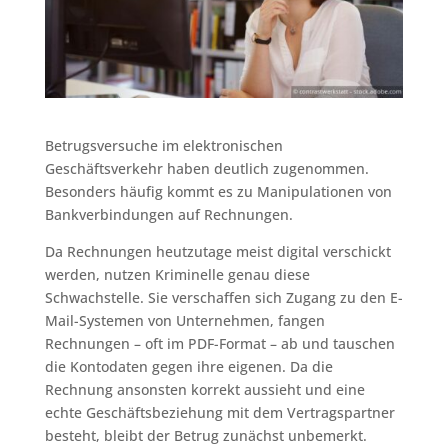
Betrugsversuche im elektronischen
Geschäftsverkehr haben deutlich zugenommen.
Besonders häufig kommt es zu Manipulationen von
Bankverbindungen auf Rechnungen.
Da Rechnungen heutzutage meist digital verschickt
werden, nutzen Kriminelle genau diese
Schwachstelle. Sie verschaffen sich Zugang zu den E-
Mail-Systemen von Unternehmen, fangen
Rechnungen – oft im PDF-Format – ab und tauschen
die Kontodaten gegen ihre eigenen. Da die
Rechnung ansonsten korrekt aussieht und eine
echte Geschäftsbeziehung mit dem Vertragspartner
besteht, bleibt der Betrug zunächst unbemerkt.