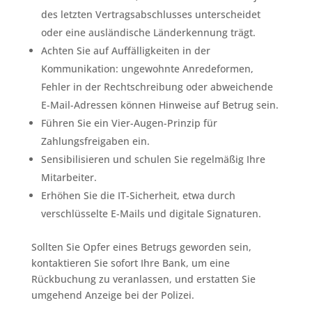
des letzten Vertragsabschlusses unterscheidet
oder eine ausländische Länderkennung trägt.
Achten Sie auf Auffälligkeiten in der
Kommunikation: ungewohnte Anredeformen,
Fehler in der Rechtschreibung oder abweichende
E-Mail-Adressen können Hinweise auf Betrug sein.
Führen Sie ein Vier-Augen-Prinzip für
Zahlungsfreigaben ein.
Sensibilisieren und schulen Sie regelmäßig Ihre
Mitarbeiter.
Erhöhen Sie die IT-Sicherheit, etwa durch
verschlüsselte E-Mails und digitale Signaturen.
Sollten Sie Opfer eines Betrugs geworden sein,
kontaktieren Sie sofort Ihre Bank, um eine
Rückbuchung zu veranlassen, und erstatten Sie
umgehend Anzeige bei der Polizei.