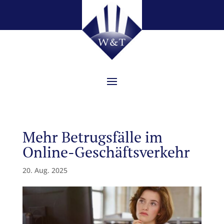
Mehr Betrugsfälle im
Online-Geschäftsverkehr
20. Aug. 2025