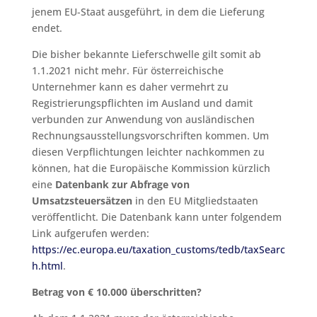
jenem EU-Staat ausgeführt, in dem die Lieferung
endet.
Die bisher bekannte Lieferschwelle gilt somit ab
1.1.2021 nicht mehr. Für österreichische
Unternehmer kann es daher vermehrt zu
Registrierungspflichten im Ausland und damit
verbunden zur Anwendung von ausländischen
Rechnungsausstellungsvorschriften kommen. Um
diesen Verpflichtungen leichter nachkommen zu
können, hat die Europäische Kommission kürzlich
eine
Datenbank zur Abfrage von
Umsatzsteuersätzen
in den EU Mitgliedstaaten
veröffentlicht. Die Datenbank kann unter folgendem
Link aufgerufen werden:
https://ec.europa.eu/taxation_customs/tedb/taxSearc
h.html
.
Betrag von € 10.000 überschritten?