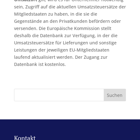
sein, Zugriff auf die aktuellen Umsatzsteuersätze der
Mitgliedstaaten zu haben, in die sie die
Gegenstände an den Privatkunden befördern oder
versenden. Die Europäische Kommission stellt
deshalb die Datenbank zur Verfügung, in der die
Umsatzsteuersätze für Lieferungen und sonstige
Leistungen der jeweiligen EU-Mitgliedstaaten
laufend aktualisiert werden. Der Zugang zur
Datenbank ist kostenlos.
Kontakt