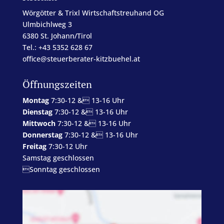
Wörgötter & Trixl Wirtschaftstreuhand OG
Ulmbichlweg 3
6380 St. Johann/Tirol
Tel.: +43 5352 628 67
office@steuerberater-kitzbuehel.at
Öffnungszeiten
Montag
7:30-12 & 13-16 Uhr
Dienstag
7:30-12 & 13-16 Uhr
Mittwoch
7:30-12 & 13-16 Uhr
Donnerstag
7:30-12 & 13-16 Uhr
Freitag
7:30-12 Uhr
Samstag geschlossen
Sonntag geschlossen