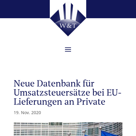
Neue Datenbank für
Umsatzsteuersätze bei EU-
Lieferungen an Private
19. Nov. 2020