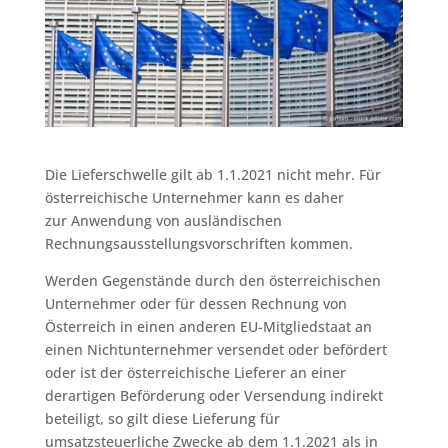
Die Lieferschwelle gilt ab 1.1.2021 nicht mehr. Für
österreichische Unternehmer kann es daher
zur Anwendung von ausländischen
Rechnungsausstellungsvorschriften kommen.
Werden Gegenstände durch den österreichischen
Unternehmer oder für dessen Rechnung von
Österreich in einen anderen EU-Mitgliedstaat an
einen Nichtunternehmer versendet oder befördert
oder ist der österreichische Lieferer an einer
derartigen Beförderung oder Versendung indirekt
beteiligt, so gilt diese Lieferung für
umsatzsteuerliche Zwecke ab dem 1.1.2021 als in