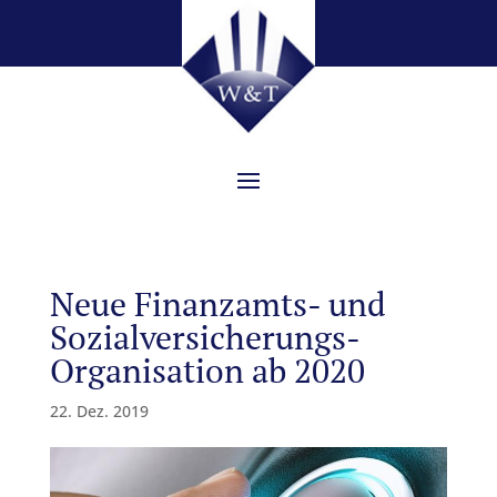
Neue Finanzamts- und
Sozialversicherungs-
Organisation ab 2020
22. Dez. 2019