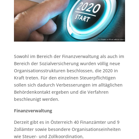
Sowohl im Bereich der Finanzverwaltung als auch im
Bereich der Sozialversicherung wurden völlig neue
Organisationsstrukturen beschlossen, die 2020 in
Kraft treten. Für den einzelnen Steuerpflichtigen
sollen sich dadurch Verbesserungen im alltäglichen
Behördenkontakt ergeben und die Verfahren
beschleunigt werden.
Finanzverwaltung
Derzeit gibt es in Österreich 40 Finanzämter und 9
Zollämter sowie besondere Organisationseinheiten
wie Steuer- und Zollkoordination,