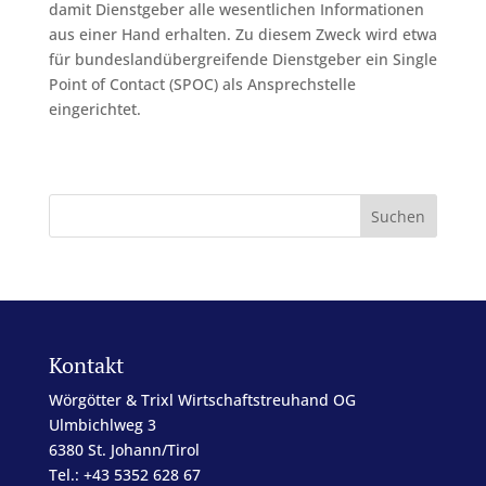
damit Dienstgeber alle wesentlichen Informationen
aus einer Hand erhalten. Zu diesem Zweck wird etwa
für bundeslandübergreifende Dienstgeber ein Single
Point of Contact (SPOC) als Ansprechstelle
eingerichtet.
Kontakt
Wörgötter & Trixl Wirtschaftstreuhand OG
Ulmbichlweg 3
6380 St. Johann/Tirol
Tel.: +43 5352 628 67