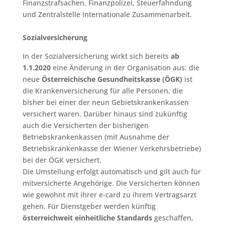
Finanzstrafsachen, Finanzpolizei, Steuerfahndung
und Zentralstelle Internationale Zusammenarbeit.
Sozialversicherung
In der Sozialversicherung wirkt sich bereits
ab
1.1.2020
eine Änderung in der Organisation aus: die
neue
Österreichische Gesundheitskasse (ÖGK)
ist
die Krankenversicherung für alle Personen, die
bisher bei einer der neun Gebietskrankenkassen
versichert waren. Darüber hinaus sind zukünftig
auch die Versicherten der bisherigen
Betriebskrankenkassen (mit Ausnahme der
Betriebskrankenkasse der Wiener Verkehrsbetriebe)
bei der ÖGK versichert.
Die Umstellung erfolgt automatisch und gilt auch für
mitversicherte Angehörige. Die Versicherten können
wie gewohnt mit ihrer e-card zu ihrem Vertragsarzt
gehen. Für Dienstgeber werden künftig
österreichweit einheitliche Standards
geschaffen,