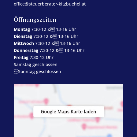
office@steuerberater-kitzbuehel.at
Öffnungszeiten
Montag
7:30-12 & 13-16 Uhr
Dienstag
7:30-12 & 13-16 Uhr
Mittwoch
7:30-12 & 13-16 Uhr
Donnerstag
7:30-12 & 13-16 Uhr
Freitag
7:30-12 Uhr
Samstag geschlossen
Sonntag geschlossen