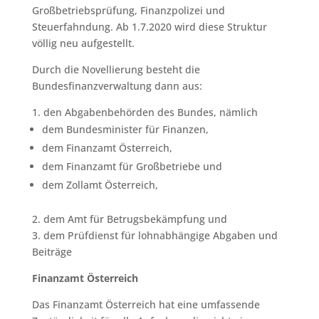
Großbetriebsprüfung, Finanzpolizei und
Steuerfahndung. Ab 1.7.2020 wird diese Struktur
völlig neu aufgestellt.
Durch die Novellierung besteht die
Bundesfinanzverwaltung dann aus:
1. den Abgabenbehörden des Bundes, nämlich
dem Bundesminister für Finanzen,
dem Finanzamt Österreich,
dem Finanzamt für Großbetriebe und
dem Zollamt Österreich,
2. dem Amt für Betrugsbekämpfung und
3. dem Prüfdienst für lohnabhängige Abgaben und
Beiträge
Finanzamt Österreich
Das Finanzamt Österreich hat eine umfassende