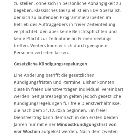
zu stellen, ohne sich in persönliche Abhängigkeit zu
begeben. Klassisches Beispiel ist ein EDV-Spezialist,
der sich zu laufenden Programmierarbeiten im
Betrieb des Auftraggebers in freier Zeiteinteilung
verpflichtet, den aber keine Berichtspflichten und
keine Pflicht zur Teilnahme an Firmenmeetings
treffen. Weiters kann er sich durch geeignete
Personen vertreten lassen.
Gesetzliche Kündigungsregelungen
Eine Änderung betrifft die gesetzlichen
Kündigungsfristen und -termine. Bisher konnten
diese in freien Dienstverträgen individuell vereinbart
werden. Seit Jahresbeginn gelten jedoch gesetzliche
Kündigungsregelungen für freie Dienstverhältnisse,
die nach dem 31.12.2025 beginnen. Ein freier
Dienstvertrag kann demnach in den ersten beiden
Jahren nur mit einer
Mindestkündigungsfrist von
vier Wochen
aufgelöst werden. Nach dem zweiten