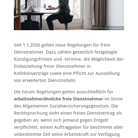
Seit 1.1.2026 gelten neue Regelungen für freie
Dienstnehmer. Dazu zählen gesetzlich festgelegte
Kündigungsfristen und -termine, die Möglichkeit der
Einbeziehung freier Dienstnehmer in
Kollektivverträge sowie eine Pflicht zur Ausstellung
von erweiterten Dienstzetteln.
Die neuen Regelungen gelten ausschließlich für
arbeitnehmerähnliche freie Dienstnehmer
im Sinne
des Allgemeinen Sozialversicherungsgesetzes. Die
Rechtsprechung sieht einen freien Dienstvertrag als
gegeben an, wenn sich jemand gegen Entgelt
verpflichtet, einem Auftraggeber für bestimmte oder
unbestimmte Zeit seine Arbeitskraft zur Verfügung