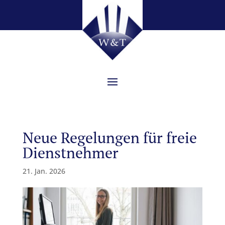
Neue Regelungen für freie
Dienstnehmer
21. Jan. 2026