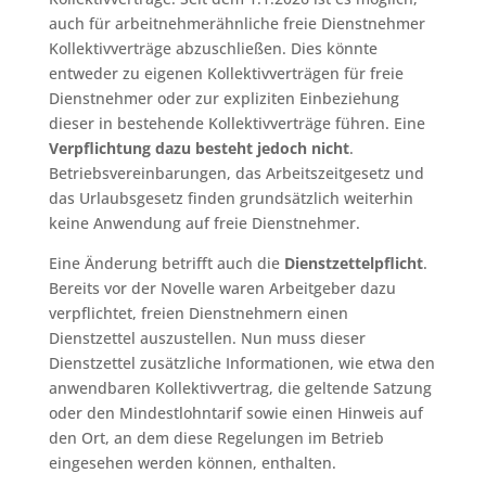
auch für arbeitnehmerähnliche freie Dienstnehmer
Kollektivverträge abzuschließen. Dies könnte
entweder zu eigenen Kollektivverträgen für freie
Dienstnehmer oder zur expliziten Einbeziehung
dieser in bestehende Kollektivverträge führen. Eine
Verpflichtung dazu besteht jedoch nicht
.
Betriebsvereinbarungen, das Arbeitszeitgesetz und
das Urlaubsgesetz finden grundsätzlich weiterhin
keine Anwendung auf freie Dienstnehmer.
Eine Änderung betrifft auch die
Dienstzettelpflicht
.
Bereits vor der Novelle waren Arbeitgeber dazu
verpflichtet, freien Dienstnehmern einen
Dienstzettel auszustellen. Nun muss dieser
Dienstzettel zusätzliche Informationen, wie etwa den
anwendbaren Kollektivvertrag, die geltende Satzung
oder den Mindestlohntarif sowie einen Hinweis auf
den Ort, an dem diese Regelungen im Betrieb
eingesehen werden können, enthalten.