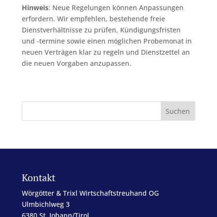
Hinweis
: Neue Regelungen können Anpassungen
erfordern. Wir empfehlen, bestehende freie
Dienstverhältnisse zu prüfen, Kündigungsfristen
und -termine sowie einen möglichen Probemonat in
neuen Verträgen klar zu regeln und Dienstzettel an
die neuen Vorgaben anzupassen.
Kontakt
Wörgötter & Trixl Wirtschaftstreuhand OG
Ulmbichlweg 3
6380 St. Johann/Tirol