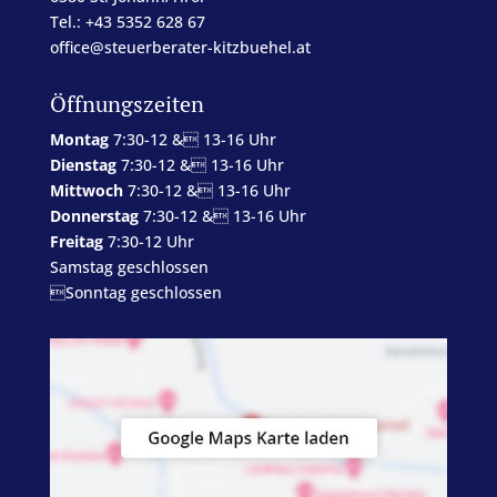
Tel.: +43 5352 628 67
office@steuerberater-kitzbuehel.at
Öffnungszeiten
Montag
7:30-12 & 13-16 Uhr
Dienstag
7:30-12 & 13-16 Uhr
Mittwoch
7:30-12 & 13-16 Uhr
Donnerstag
7:30-12 & 13-16 Uhr
Freitag
7:30-12 Uhr
Samstag geschlossen
Sonntag geschlossen