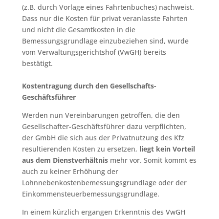
(z.B. durch Vorlage eines Fahrtenbuches) nachweist.
Dass nur die Kosten für privat veranlasste Fahrten
und nicht die Gesamtkosten in die
Bemessungsgrundlage einzubeziehen sind, wurde
vom Verwaltungsgerichtshof (VwGH) bereits
bestätigt.
Kostentragung durch den Gesellschafts-
Geschäftsführer
Werden nun Vereinbarungen getroffen, die den
Gesellschafter-Geschäftsführer dazu verpflichten,
der GmbH die sich aus der Privatnutzung des Kfz
resultierenden Kosten zu ersetzen,
liegt kein Vorteil
aus dem Dienstverhältnis
mehr vor. Somit kommt es
auch zu keiner Erhöhung der
Lohnnebenkostenbemessungsgrundlage oder der
Einkommensteuerbemessungsgrundlage.
In einem kürzlich ergangen Erkenntnis des VwGH