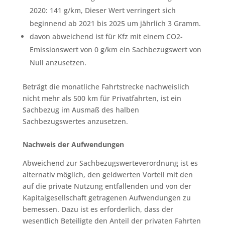
2020: 141 g/km, Dieser Wert verringert sich
beginnend ab 2021 bis 2025 um jährlich 3 Gramm.
davon abweichend ist für Kfz mit einem CO2-
Emissionswert von 0 g/km ein Sachbezugswert von
Null anzusetzen.
Beträgt die monatliche Fahrtstrecke nachweislich
nicht mehr als 500 km für Privatfahrten, ist ein
Sachbezug im Ausmaß des halben
Sachbezugswertes anzusetzen.
Nachweis der Aufwendungen
Abweichend zur Sachbezugswerteverordnung ist es
alternativ möglich, den geldwerten Vorteil mit den
auf die private Nutzung entfallenden und von der
Kapitalgesellschaft getragenen Aufwendungen zu
bemessen. Dazu ist es erforderlich, dass der
wesentlich Beteiligte den Anteil der privaten Fahrten