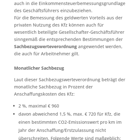
auch in die Einkommensteuerbemessungsgrundlage
des Geschäftsführers einzubeziehen.
Für die Bemessung des geldwerten Vorteils aus der
privaten Nutzung des Kfz können auch für
wesentlich beteiligte Gesellschafter-Geschäftsführer
sinngemäß die entsprechenden Bestimmungen der
Sachbezugswerteverordnung
angewendet werden,
die auch für Arbeitnehmer gilt.
Monatlicher Sachbezug
Laut dieser Sachbezugswerteverordnung beträgt der
monatliche Sachbezug in Prozent der
Anschaffungskosten des Kfz:
2 %, maximal € 960
davon abweichend 1,5 %, max. € 720 für Kfz, die
einen bestimmten CO2-Emissionswert pro km im
Jahr der Anschaffung/Erstzulassung nicht
überschreiten. Folgende Werte sind maßgeblich: