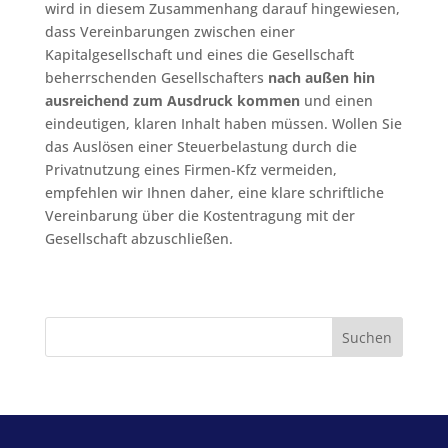
wird in diesem Zusammenhang darauf hingewiesen,
dass Vereinbarungen zwischen einer
Kapitalgesellschaft und eines die Gesellschaft
beherrschenden Gesellschafters
nach außen hin
ausreichend zum Ausdruck kommen
und einen
eindeutigen, klaren Inhalt haben müssen. Wollen Sie
das Auslösen einer Steuerbelastung durch die
Privatnutzung eines Firmen-Kfz vermeiden,
empfehlen wir Ihnen daher, eine klare schriftliche
Vereinbarung über die Kostentragung mit der
Gesellschaft abzuschließen.