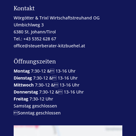
Kontakt
Wörgötter & Trixl Wirtschaftstreuhand OG
Ulmbichlweg 3
6380 St. Johann/Tirol
Tel.: +43 5352 628 67
office@steuerberater-kitzbuehel.at
Öffnungszeiten
Montag
7:30-12 & 13-16 Uhr
Dienstag
7:30-12 & 13-16 Uhr
Mittwoch
7:30-12 & 13-16 Uhr
Donnerstag
7:30-12 & 13-16 Uhr
Freitag
7:30-12 Uhr
Samstag geschlossen
Sonntag geschlossen