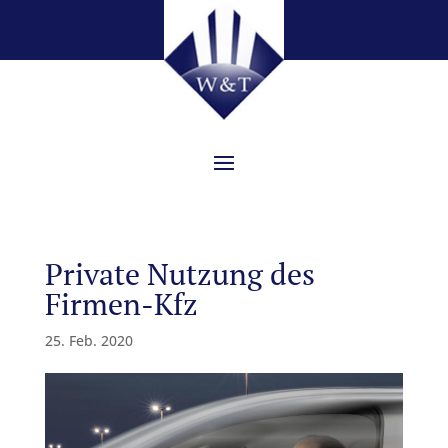
Private Nutzung des
Firmen-Kfz
25. Feb. 2020