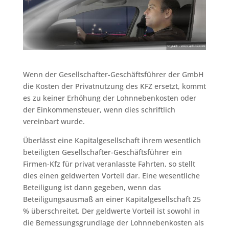
Wenn der Gesellschafter-Geschäftsführer der GmbH
die Kosten der Privatnutzung des KFZ ersetzt, kommt
es zu keiner Erhöhung der Lohnnebenkosten oder
der Einkommensteuer, wenn dies schriftlich
vereinbart wurde.
Überlässt eine Kapitalgesellschaft ihrem wesentlich
beteiligten Gesellschafter-Geschäftsführer ein
Firmen-Kfz für privat veranlasste Fahrten, so stellt
dies einen geldwerten Vorteil dar. Eine wesentliche
Beteiligung ist dann gegeben, wenn das
Beteiligungsausmaß an einer Kapitalgesellschaft 25
% überschreitet. Der geldwerte Vorteil ist sowohl in
die Bemessungsgrundlage der Lohnnebenkosten als