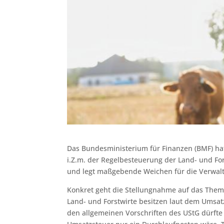
Das Bundesministerium für Finanzen (BMF) hat
i.Z.m. der Regelbesteuerung der Land- und For
und legt maßgebende Weichen für die Verwal
Konkret geht die Stellungnahme auf das Them
Land- und Forstwirte besitzen laut dem Umsa
den allgemeinen Vorschriften des UStG dürfte 