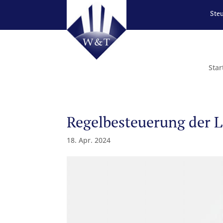
Ste
Star
Regelbesteuerung der L
18. Apr. 2024