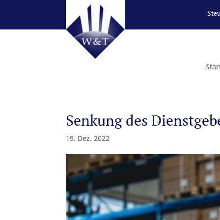
Ste
Star
Senkung des Dienstgebe
19. Dez. 2022