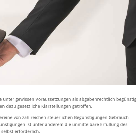
 unter gewissen Voraussetzungen als abgabenrechtlich begünsti
n dazu gesetzliche Klarstellungen getroffen.
reine von zahlreichen steuerlichen Begünstigungen Gebrauch
nstigungen ist unter anderem die unmittelbare Erfüllung des
elbst erforderlich.