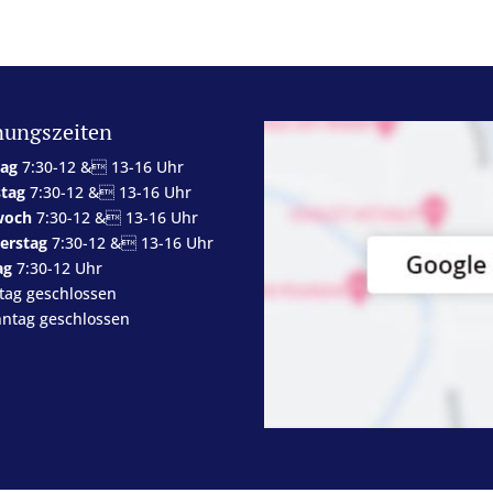
nungszeiten
ag
7:30-12 & 13-16 Uhr
stag
7:30-12 & 13-16 Uhr
woch
7:30-12 & 13-16 Uhr
erstag
7:30-12 & 13-16 Uhr
ag
7:30-12 Uhr
tag geschlossen
ntag geschlossen