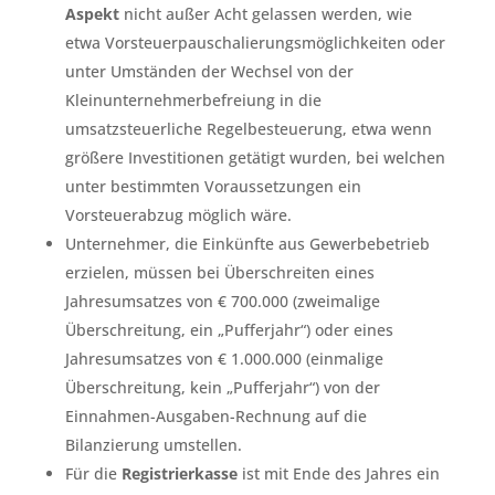
Aspekt
nicht außer Acht gelassen werden, wie
etwa Vorsteuerpauschalierungsmöglichkeiten oder
unter Umständen der Wechsel von der
Kleinunternehmerbefreiung in die
umsatzsteuerliche Regelbesteuerung, etwa wenn
größere Investitionen getätigt wurden, bei welchen
unter bestimmten Voraussetzungen ein
Vorsteuerabzug möglich wäre.
Unternehmer, die Einkünfte aus Gewerbebetrieb
erzielen, müssen bei Überschreiten eines
Jahresumsatzes von € 700.000 (zweimalige
Überschreitung, ein „Pufferjahr“) oder eines
Jahresumsatzes von € 1.000.000 (einmalige
Überschreitung, kein „Pufferjahr“) von der
Einnahmen-Ausgaben-Rechnung auf die
Bilanzierung umstellen.
Für die
Registrierkasse
ist mit Ende des Jahres ein