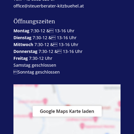
office@steuerberater-kitzbuehel.at
Öffnungszeiten
Montag
7:30-12 & 13-16 Uhr
Dienstag
7:30-12 & 13-16 Uhr
Mittwoch
7:30-12 & 13-16 Uhr
Donnerstag
7:30-12 & 13-16 Uhr
Freitag
7:30-12 Uhr
Samstag geschlossen
Sonntag geschlossen