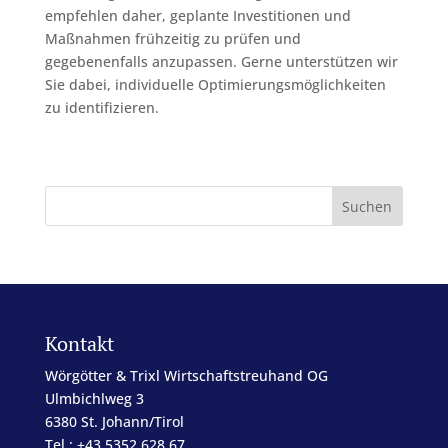
empfehlen daher, geplante Investitionen und
Maßnahmen frühzeitig zu prüfen und
gegebenenfalls anzupassen. Gerne unterstützen wir
Sie dabei, individuelle Optimierungsmöglichkeiten
zu identifizieren.
Kontakt
Wörgötter & Trixl Wirtschaftstreuhand OG
Ulmbichlweg 3
6380 St. Johann/Tirol
Tel.: +43 5352 628 67