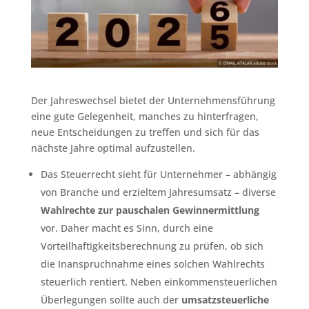
Der Jahreswechsel bietet der Unternehmensführung
eine gute Gelegenheit, manches zu hinterfragen,
neue Entscheidungen zu treffen und sich für das
nächste Jahre optimal aufzustellen.
Das Steuerrecht sieht für Unternehmer – abhängig
von Branche und erzieltem Jahresumsatz – diverse
Wahlrechte zur pauschalen Gewinnermittlung
vor. Daher macht es Sinn, durch eine
Vorteilhaftigkeitsberechnung zu prüfen, ob sich
die Inanspruchnahme eines solchen Wahlrechts
steuerlich rentiert. Neben einkommensteuerlichen
Überlegungen sollte auch der
umsatzsteuerliche