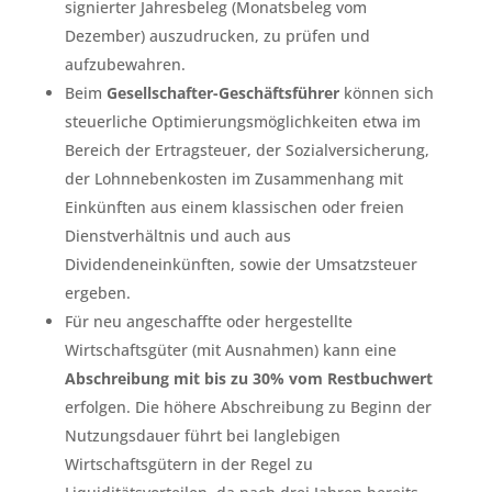
signierter Jahresbeleg (Monatsbeleg vom
Dezember) auszudrucken, zu prüfen und
aufzubewahren.
Beim
Gesellschafter-Geschäftsführer
können sich
steuerliche Optimierungsmöglichkeiten etwa im
Bereich der Ertragsteuer, der Sozialversicherung,
der Lohnnebenkosten im Zusammenhang mit
Einkünften aus einem klassischen oder freien
Dienstverhältnis und auch aus
Dividendeneinkünften, sowie der Umsatzsteuer
ergeben.
Für neu angeschaffte oder hergestellte
Wirtschaftsgüter (mit Ausnahmen) kann eine
Abschreibung mit bis zu 30% vom Restbuchwert
erfolgen. Die höhere Abschreibung zu Beginn der
Nutzungsdauer führt bei langlebigen
Wirtschaftsgütern in der Regel zu