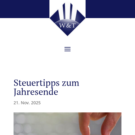
Steuertipps zum
Jahresende
21. Nov. 2025