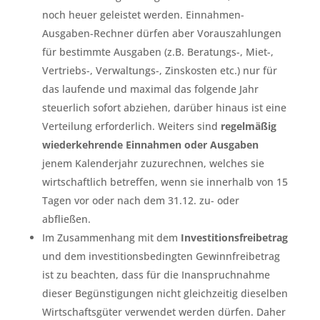
noch heuer geleistet werden. Einnahmen-
Ausgaben-Rechner dürfen aber Vorauszahlungen
für bestimmte Ausgaben (z.B. Beratungs-, Miet-,
Vertriebs-, Verwaltungs-, Zinskosten etc.) nur für
das laufende und maximal das folgende Jahr
steuerlich sofort abziehen, darüber hinaus ist eine
Verteilung erforderlich. Weiters sind
regelmäßig
wiederkehrende Einnahmen oder Ausgaben
jenem Kalenderjahr zuzurechnen, welches sie
wirtschaftlich betreffen, wenn sie innerhalb von 15
Tagen vor oder nach dem 31.12. zu- oder
abfließen.
Im Zusammenhang mit dem
Investitionsfreibetrag
und dem investitionsbedingten Gewinnfreibetrag
ist zu beachten, dass für die Inanspruchnahme
dieser Begünstigungen nicht gleichzeitig dieselben
Wirtschaftsgüter verwendet werden dürfen. Daher