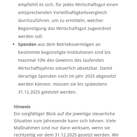
empfiehlt es sich, für jedes Wirtschaftsgut einen
entsprechenden Vorteilhaftigkeitsvergleich
durchzuführen, um zu ermitteln, welcher
Begünstigung das Wirtschaftsgut zugeordnet
werden soll.
Spenden
aus dem Betriebsvermögen an
bestimmte begünstigte Institutionen sind bis
maximal 10% des Gewinns des laufenden
Wirtschaftsjahres steuerlich absetzbar. Damit
derartige Spenden noch im Jahr 2025 abgesetzt
werden können, müssen sie bis spätestens
31.12.2025 geleistet werden.
Hinweis
Ein sorgfältiger Blick auf die jeweilige steuerliche
Situation zum Jahresende kann sich lohnen. Viele
Maßnahmen sind nur dann wirksam, wenn sie
rechtzeitig vor dem 31.12.2025 gesetzt werden. Wir