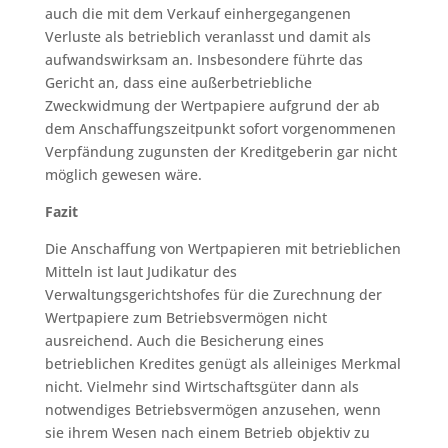
auch die mit dem Verkauf einhergegangenen
Verluste als betrieblich veranlasst und damit als
aufwandswirksam an. Insbesondere führte das
Gericht an, dass eine außerbetriebliche
Zweckwidmung der Wertpapiere aufgrund der ab
dem Anschaffungszeitpunkt sofort vorgenommenen
Verpfändung zugunsten der Kreditgeberin gar nicht
möglich gewesen wäre.
Fazit
Die Anschaffung von Wertpapieren mit betrieblichen
Mitteln ist laut Judikatur des
Verwaltungsgerichtshofes für die Zurechnung der
Wertpapiere zum Betriebsvermögen nicht
ausreichend. Auch die Besicherung eines
betrieblichen Kredites genügt als alleiniges Merkmal
nicht. Vielmehr sind Wirtschaftsgüter dann als
notwendiges Betriebsvermögen anzusehen, wenn
sie ihrem Wesen nach einem Betrieb objektiv zu