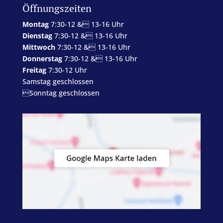
Öffnungszeiten
Montag
7:30-12 & 13-16 Uhr
Dienstag
7:30-12 & 13-16 Uhr
Mittwoch
7:30-12 & 13-16 Uhr
Donnerstag
7:30-12 & 13-16 Uhr
Freitag
7:30-12 Uhr
Samstag geschlossen
Sonntag geschlossen