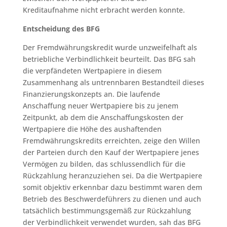
Kreditaufnahme nicht erbracht werden konnte.
Entscheidung des BFG
Der Fremdwährungskredit wurde unzweifelhaft als
betriebliche Verbindlichkeit beurteilt. Das BFG sah
die verpfändeten Wertpapiere in diesem
Zusammenhang als untrennbaren Bestandteil dieses
Finanzierungskonzepts an. Die laufende
Anschaffung neuer Wertpapiere bis zu jenem
Zeitpunkt, ab dem die Anschaffungskosten der
Wertpapiere die Höhe des aushaftenden
Fremdwährungskredits erreichten, zeige den Willen
der Parteien durch den Kauf der Wertpapiere jenes
Vermögen zu bilden, das schlussendlich für die
Rückzahlung heranzuziehen sei. Da die Wertpapiere
somit objektiv erkennbar dazu bestimmt waren dem
Betrieb des Beschwerdeführers zu dienen und auch
tatsächlich bestimmungsgemäß zur Rückzahlung
der Verbindlichkeit verwendet wurden, sah das BFG