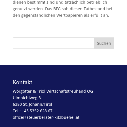
dienen bestimmt sind und tatsächlich betrieblich
genutzt werden. Das BFG sah diesen Tatbestand bei
den gegenständlichen Wertpapieren als erfüllt an.
Kontakt
Wörgötter & Trixl Wirtschaftstreuhand OG
Ulmbichlweg 3
6380 St. Johann/Tirol
Tel.: +43 5352 628 67
office@steuerberater-kitzbuehel.at