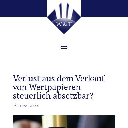
Verlust aus dem Verkauf
von Wertpapieren
steuerlich absetzbar?
19. Dez. 2023