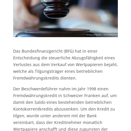
Das Bundesfinanzgericht (BFG) hat in einer
Entscheidung die steuerliche Abzugsfähigkeit eines
Verlustes aus dem Verkauf von Wertpapieren bejaht,
welche als Tilgungsträger eines betrieblichen
Fremdwährungskredits dienten.
Der Beschwerdeführer nahm im Jahr 1998 einen
Fremdwährungskredit in Schweizer Franken auf, um
damit den Saldo eines bestehenden betrieblichen
Kontokorrentkredits abzusenken. Um den Kredit zu
tilgen, wurde unter anderem mit der Bank
vereinbart, dass der Kreditnehmer monatlich
Wertpapiere anschafft und diese zugunsten der