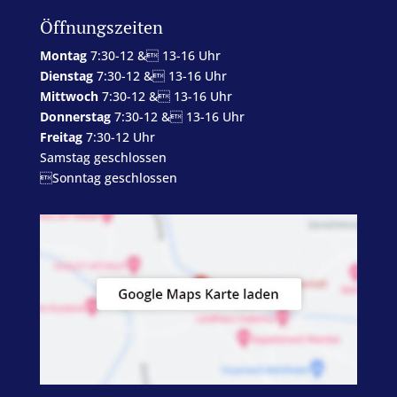
Öffnungszeiten
Montag
7:30-12 & 13-16 Uhr
Dienstag
7:30-12 & 13-16 Uhr
Mittwoch
7:30-12 & 13-16 Uhr
Donnerstag
7:30-12 & 13-16 Uhr
Freitag
7:30-12 Uhr
Samstag geschlossen
Sonntag geschlossen