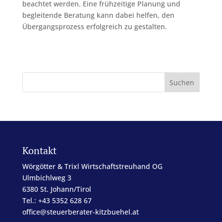
beachtet werden. Eine frühzeitige Planung und
begleitende Beratung kann dabei helfen, den
Übergangsprozess erfolgreich zu gestalten.
Kontakt
Wörgötter & Trixl Wirtschaftstreuhand OG
Ulmbichlweg 3
6380 St. Johann/Tirol
Tel.: +43 5352 628 67
office@steuerberater-kitzbuehel.at