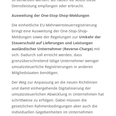
Dienstleistung empfangen oder erbracht.
Ausweitung der One-Stop-Shop-Meldungen
Die einheitliche EU-Mehrwertsteuerregistrierung
bringt eine Ausweitung der One-Stop-Shop-
Meldungen sowie der Regelungen zur
Umkehr der
Steuerschuld auf Lieferungen und Leistungen
ausländischer Unternehmer (Reverse-Charge)
mit
sich. Dadurch soll erreicht werden, dass
grenzüberschreitend tätige Unternehmer weniger
umsatzsteuerliche Registrierungen in anderen
Mitgliedstaaten benötigen.
Der Weg zur Anpassung an die neuen Richtlinien
und damit einhergehende Digitalisierung der
umsatzsteuerlichen Abwicklung in Unternehmen hat
schrittweise zu erfolgen. Dabei müssen die
gesetzlichen Rahmenbedingungen aber auch die
individuellen Gegebenheiten im Unternehmen