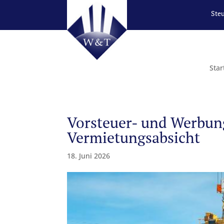
Ste
Star
Vorsteuer- und Werbun
Vermietungsabsicht
18. Juni 2026