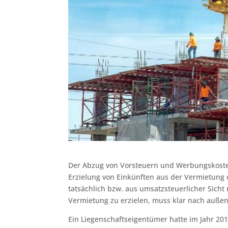
Der Abzug von Vorsteuern und Werbungskosten
Erzielung von Einkünften aus der Vermietung 
tatsächlich bzw. aus umsatzsteuerlicher Sicht
Vermietung zu erzielen, muss klar nach außen
Ein Liegenschaftseigentümer hatte im Jahr 