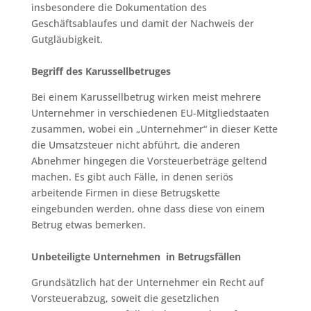
insbesondere die Dokumentation des
Geschäftsablaufes und damit der Nachweis der
Gutgläubigkeit.
Begriff des Karussellbetruges
Bei einem Karussellbetrug wirken meist mehrere
Unternehmer in verschiedenen EU-Mitgliedstaaten
zusammen, wobei ein „Unternehmer“ in dieser Kette
die Umsatzsteuer nicht abführt, die anderen
Abnehmer hingegen die Vorsteuerbeträge geltend
machen. Es gibt auch Fälle, in denen seriös
arbeitende Firmen in diese Betrugskette
eingebunden werden, ohne dass diese von einem
Betrug etwas bemerken.
Unbeteiligte Unternehmen in Betrugsfällen
Grundsätzlich hat der Unternehmer ein Recht auf
Vorsteuerabzug, soweit die gesetzlichen