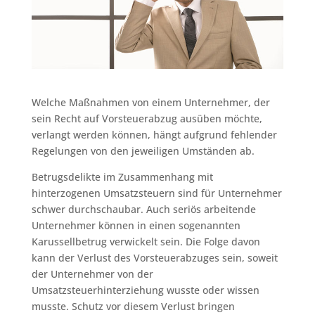
Welche Maßnahmen von einem Unternehmer, der
sein Recht auf Vorsteuerabzug ausüben möchte,
verlangt werden können, hängt aufgrund fehlender
Regelungen von den jeweiligen Umständen ab.
Betrugsdelikte im Zusammenhang mit
hinterzogenen Umsatzsteuern sind für Unternehmer
schwer durchschaubar. Auch seriös arbeitende
Unternehmer können in einen sogenannten
Karussellbetrug verwickelt sein. Die Folge davon
kann der Verlust des Vorsteuerabzuges sein, soweit
der Unternehmer von der
Umsatzsteuerhinterziehung wusste oder wissen
musste. Schutz vor diesem Verlust bringen