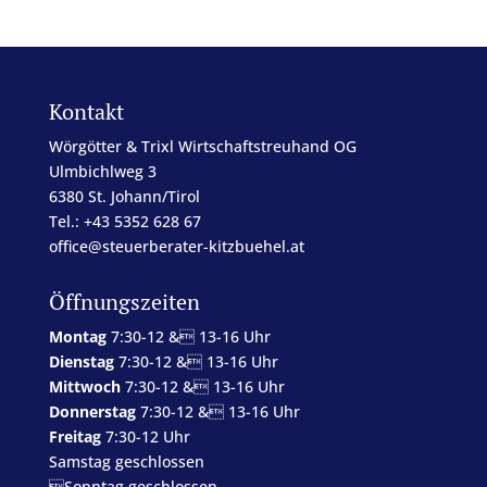
Kontakt
Wörgötter & Trixl Wirtschaftstreuhand OG
Ulmbichlweg 3
6380 St. Johann/Tirol
Tel.: +43 5352 628 67
office@steuerberater-kitzbuehel.at
Öffnungszeiten
Montag
7:30-12 & 13-16 Uhr
Dienstag
7:30-12 & 13-16 Uhr
Mittwoch
7:30-12 & 13-16 Uhr
Donnerstag
7:30-12 & 13-16 Uhr
Freitag
7:30-12 Uhr
Samstag geschlossen
Sonntag geschlossen