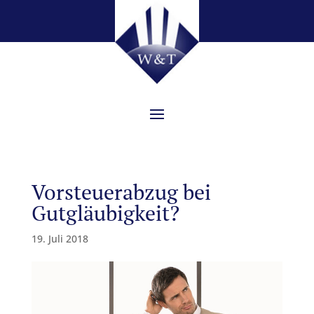
Vorsteuerabzug bei
Gutgläubigkeit?
19. Juli 2018