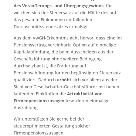
des Veräußerungs- und Übergangsgewinns
, für
welchen sich der Steuersatz auf die Hälfte des auf
das gesamte Einkommen entfallenden
Durchschnittssteuersatzes ermäßigt.
Aus dem VwGH-Erkenntnis geht hervor, dass eine im
Pensionsvertrag vereinbarte Option auf einmalige
Kapitalabfindung, die beim Ausscheiden aus der
Geschäftsführung ohne weitere Bedingung
durchsetzbar ist, die Forderung auf
Pensionsabfindung für den begünstigten Steuersatz
qualifiziert. Dadurch
erhöht
sich vor allem aus der
Sicht von Gesellschafter-Geschäftsführer mit hohen
laufenden Einkünften die
Attraktivität von
Firmenpensionszusagen
bzw. deren einmalige
Auszahlung.
Wir unterstützen Sie gerne bei der
steueroptimierten Gestaltung solcher
Firmenpensionszusagen.