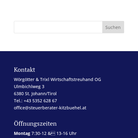
Kontakt
Wörgötter & Trixl Wirtschaftstreuhand OG
Ulmbichlweg 3
6380 St. Johann/Tirol
Tel.: +43 5352 628 67
office@steuerberater-kitzbuehel.at
Öffnungszeiten
Montag
7:30-12 & 13-16 Uhr