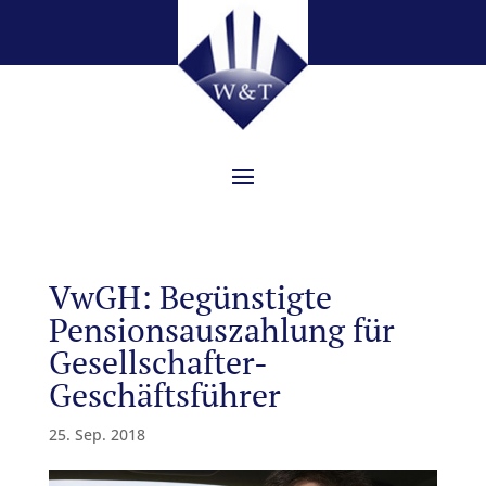
VwGH: Begünstigte
Pensionsauszahlung für
Gesellschafter-
Geschäftsführer
25. Sep. 2018