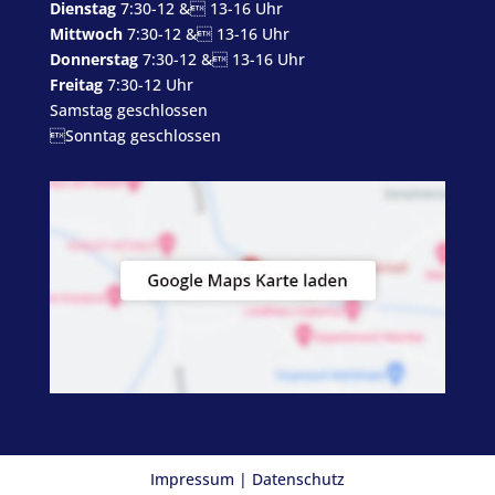
Dienstag
7:30-12 & 13-16 Uhr
Mittwoch
7:30-12 & 13-16 Uhr
Donnerstag
7:30-12 & 13-16 Uhr
Freitag
7:30-12 Uhr
Samstag geschlossen
Sonntag geschlossen
Impressum
|
Datenschutz