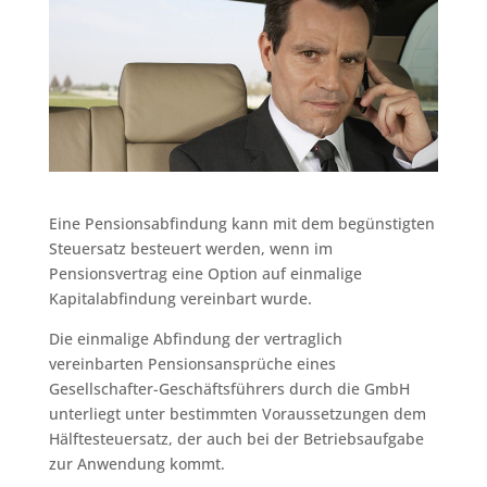
Eine Pensionsabfindung kann mit dem begünstigten
Steuersatz besteuert werden, wenn im
Pensionsvertrag eine Option auf einmalige
Kapitalabfindung vereinbart wurde.
Die einmalige Abfindung der vertraglich
vereinbarten Pensionsansprüche eines
Gesellschafter-Geschäftsführers durch die GmbH
unterliegt unter bestimmten Voraussetzungen dem
Hälftesteuersatz, der auch bei der Betriebsaufgabe
zur Anwendung kommt.