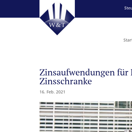
Ste
Star
Zinsaufwendungen für K
Zinsschranke
16. Feb. 2021