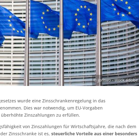
etzes wurde eine Zinsschrankenregelung in das
ufgenommen. Dies war notwendig, um EU-Vorgaben
überhöhte Zinszahlungen zu erfüllen.
fähigkeit von Zinszahlungen für Wirtschaftsjahre, die nach dem
der Zinsschranke ist es,
steuerliche Vorteile aus einer besonders