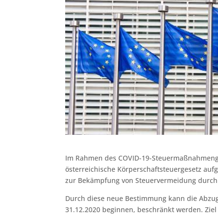
Im Rahmen des COVID-19-Steuermaßnahmenges
österreichische Körperschaftsteuergesetz a
zur Bekämpfung von Steuervermeidung durch 
Durch diese neue Bestimmung kann die Abzugs
31.12.2020 beginnen, beschränkt werden. Ziel 